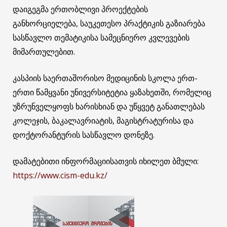
დაიგეგმა ერთობლივი პროექტების
განხორციელება, საუკეთესო პრაქტიკის გაზიარება
სასწავლო თემატიკისა სამეცნიერო კვლევების
მიმართულებით.
კასპიის საერთაშორისო მედიცინის სკოლა ერთ-
ერთი წამყვანი უნივერსიტეტია ყაზახეთში, რომელიც
უზრუნველყოფს ხარისხიან და უწყვეტ განათლებას
კოლეჯის, ბაკალავრიატის, მაგისტრატურისა და
დოქტორანტურის სასწავლო დონეზე.
დამატებითი ინფორმაციისათვის იხილეთ ბმული:
https://www.cism-edu.kz/