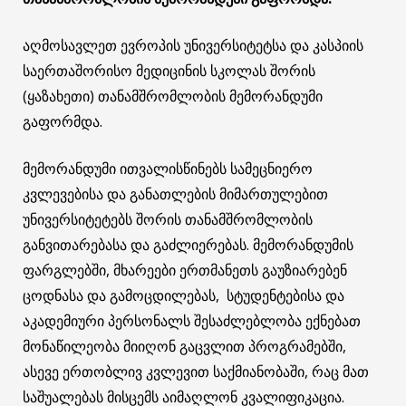
აღმოსავლეთ ევროპის უნივერსიტეტსა და კასპიის
საერთაშორისო მედიცინის სკოლას შორის
(ყაზახეთი) თანამშრომლობის მემორანდუმი
გაფორმდა.
მემორანდუმი ითვალისწინებს სამეცნიერო
კვლევებისა და განათლების მიმართულებით
უნივერსიტეტებს შორის თანამშრომლობის
განვითარებასა და გაძლიერებას. მემორანდუმის
ფარგლებში, მხარეები ერთმანეთს გაუზიარებენ
ცოდნასა და გამოცდილებას, სტუდენტებისა და
აკადემიური პერსონალს შესაძლებლობა ექნებათ
მონაწილეობა მიიღონ გაცვლით პროგრამებში,
ასევე ერთობლივ კვლევით საქმიანობაში, რაც მათ
საშუალებას მისცემს აიმაღლონ კვალიფიკაცია.