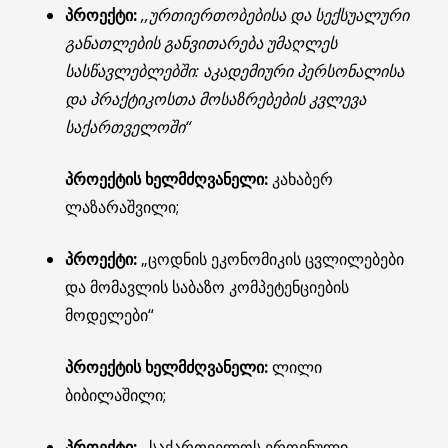
პროექტი:
,,ურთიერთობებისა და სექსუალური
განათლების განვითარება უმაღლეს
სასწავლებლებში: აკადემიური პერსონალისა
და პრაქტიკოსთა მოსაზრებების კვლევა
საქართველოში“
პროექტის ხელმძღვანელი:
კახაბერ
ლაზარაშვილი;
პროექტი:
„ცოდნის ეკონომიკის ცვლილებები
და მომავლის საბაზო კომპეტენციების
მოდელები“
პროექტის ხელმძღვანელი:
ლილი
ბიბილაშილი;
პროექტი:
,,საქართველოს ეროვნული