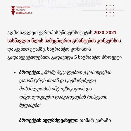
აღმოსავლეთ ევროპის უნივერსიტეტის
2020-2021
სასწავლო წლის სამეცნიერო გრანტების კონკურსი
ს
დასკვნით ეტაპზე, საგრანტო კომისიის
გადაწყვეტილებით, გადავიდა 5 საგრანტო პროექტი:
პროექტი:
,,
მძიმე
მეტალებით
ეკოსისტემის
დაბინძურებასთან
დაკავშირებული
მოსახლეობის
ინტოქსიკაციის
და
ონკოლოგიური
დაავადებების
რისკების
შეფასება”
პროექტის ხელმძღვანელი:
თამარ ვარაზი