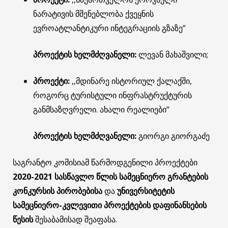
ნარატივის მშენებლობა ქვეყნის
ევროატლანტიკური ინტეგრაციის გზაზე“
პროექტის ხელმძღვანელი:
ლევან მახაშვილი;
პროექტი:
,,მდინარე ისტორიულ ქალაქში,
როგორც ტურისტული ინფრასტრუქტურის
განმსაზღვრელი. ახალი რეალიები“
პროექტის ხელმძღვანელი:
გიორგი გიორგაძე
საგრანტო კომისიამ წარმოდგენილი პროექტები
2020-2021 სასწავლო წლის სამეცნიერო გრანტების
კონკურსის პირობებისა
და
უნივერსიტეტის
სამეცნიერო-კვლევითი პროექტების დაფინანსების
წესის
შესაბამისად შეაფასა.