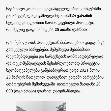
საგრანტო კომისიის გადაწყვეტილებით კონკურსში
გამარჯვებულად გამოვლინდა
თამარ ვარაზის
ხელმძღვანელობით წარმოდგენილი პროექტი,
რომელიც დაფინანსდება
25 ათასი ლარით
.
დარჩენილ ოთხ პროექტთან მიმართებით დადგინდა
გარკვეული ხარვეზები, შემუშავდა შესაბამისი
რეკომენდაციები და ხარვეზების აღმოსაფხვრელად
და რეკომენდაციების შესასრულებლად პროექტის
ხელმძღვანელებს განესაზღვრათ ვადა 2021 წლის
23 მარტის ჩათვლით. დადგენილ ვადაში ხარვეზების
აღმოფხვრის შემთხვევაში თითოეული მათგანი 20
000 (ოცი ათასი) ლარით დაფინანსდება.