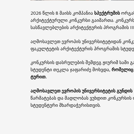
2026 წლის 8 მაისს კომპანია
სპექტრუმი
ს
ორგან
არქიტექტურული კონკურსი გაიმართა. კონკურ
სასწავლებლების არქიტექტურის პროგრამის III 
აღმოსავლეთ ევროპის უნივერსიტეტ
იდან კონკ
ფაკულტეტის არქიტექტურის პროგრამის სტუდ
კონკურსის დასრულების შემდეგ ჟიურიმ სამი 
სტუდენტი თეკლა ჯაფარიძე მოხვდა,
რომელიც 
ტურით.
აღმოსავლეთ ევროპის უნივერსიტეტის გუნდი
წარმატებას და მადლობას ვუხდით კონკურსის 
სტუდენტური მხარდაჭერისთვის.