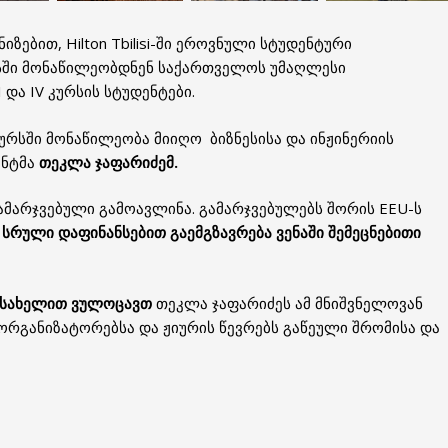
იზებით, Hilton Tbilisi-ში ეროვნული სტუდენტური
სში მონაწილეობდნენ საქართველოს უმაღლესი
და IV კურსის სტუდენტები.
ურსში მონაწილეობა მიიღო ბიზნესისა და ინჟინერიის
ენტმა
თეკლა ჯაფარიძემ.
გამარჯვებული გამოავლინა. გამარჯვებულებს შორის EEU-ს
სრული დაფინანსებით გაემგზავრება ვენაში შემეცნებითი
ს სახელით ვულოცავთ
თეკლა ჯაფარიძეს ამ მნიშვნელოვან
ორგანიზატორებსა და ჟიურის წევრებს გაწეული შრომისა და