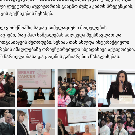
ლი ლექტორი) აუდიტორიას გააცნო ძუძუს კიბოს პრევენციის,
ის ტექნიკების შესახებ.
ულ ვორქშოპში, სადაც სიმულაციური მოდელების
ციები, რაც მათ საშუალებას აძლევდა შეესწავლათ და
თგასინჯვის მეთოდები. სესიას თან ახლდა ინტერაქტიული
იერების ამაღლებაზე ორიენტირებული სხვადასხვა აქტივობები,
რ ჩართულობასა და ცოდნის გაზიარების წახალისებას.