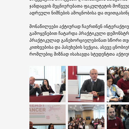
ჯანდაცვის მეცნიერებათა ფაკულტეტის მოწვეუ
ადრეული ნიშნების ამოცნობისა და თვითგასინჯვ
მონაწილეები აქტიურად ჩაერთნენ ინტერაქტი
გამოყენებით ჩატარდა პრაქტიკული დემონსტრა
პრაქტიკულად განეხორციელებინათ სწორი თვი
კითხვებისა და პასუხების სექცია, ასევე ცნობ
რომლებიც მიზნად ისახავდა სტუდენტთა აქტიუ