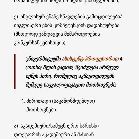
მონაწილეობა ბოლო 5 წლის განმავლობაში;
ე) ინგლისურ ენაზე სწავლების გამოცდილება/
ინგლისური ენის კომპეტენციის დადასტურება
(მხოლოდ ჯანდაცვის მიმართულების
კონკურსანტებისთვის).
უნივერსიტეტ
ში
ასისტენტ-პროფესორად
4
(ოთხი) წლის ვადით, შეიძლება არჩეულ
იქნეს პირი, რომელიც აკმაყოფილებს
შემდეგ საკვალიფიკაციო მოთხოვნებს:
ძირითადი (საკანონმდებლო)
მოთხოვნები:
ა) აკადემიური/სამეცნიერო ხარისხი:
დოქტორის აკადემიური ან მასთან