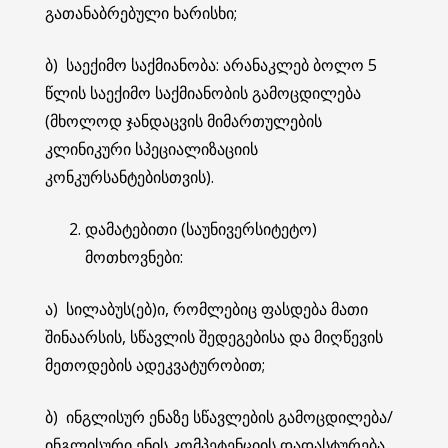
გათანაბრებული ხარისხი;
ბ) საექიმო საქმიანობა: არანაკლებ ბოლო 5
წლის საექიმო საქმიანობის გამოცდილება
(მხოლოდ ჯანდაცვის მიმართულების
კლინიკური სპეციალიზაციის
კონკურსანტებისთვის).
დამატებითი (საუნივერსიტეტო)
მოთხოვნები:
ა) სილაბუს(ებ)ი, რომლებიც ფასდება მათი
შინაარსის, სწავლის შედეგებისა და მიღწევის
მეთოდების ადეკვატურობით;
ბ) ინგლისურ ენაზე სწავლების გამოცდილება/
ინგლისური ენის კომპეტენციის დადასტურება