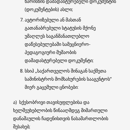
ხარისხის დამადასტურებელი დოკუმენტის
(დოკუმენტების) ასლი;
ავტორიზებული ან მასთან
გათანაბრებული სტატუსის მქონე
უმაღლეს საგანმანათლებლო
დაწესებულებაში სამეცნიერო-
პედაგოგიური მუშაობის
დამადასტურებელი დოკუმენტი;
სსიპ „საქართველოს შინაგან საქმეთა
სამინისტროს მომსახურების სააგენტოს“
მიერ გაცემული ცნობები:
ა) სქესობრივი თავისუფლებისა და
ხელშეუხებლობის წინააღმდეგ მიმართული
დანაშაულის ჩადენისთვის ნასამართლობის
შესახებ;