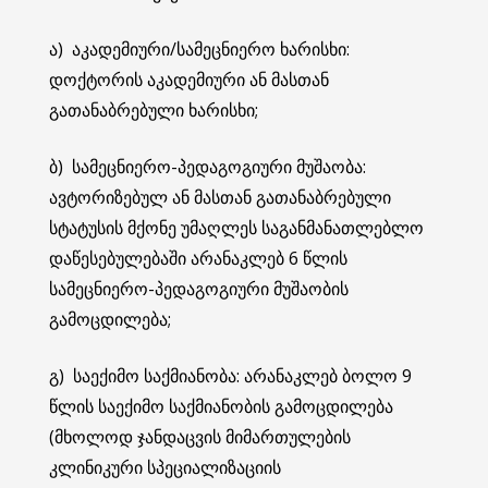
ა) აკადემიური/სამეცნიერო ხარისხი:
დოქტორის აკადემიური ან მასთან
გათანაბრებული ხარისხი;
ბ) სამეცნიერო-პედაგოგიური მუშაობა:
ავტორიზებულ ან მასთან გათანაბრებული
სტატუსის მქონე უმაღლეს საგანმანათლებლო
დაწესებულებაში არანაკლებ 6 წლის
სამეცნიერო-პედაგოგიური მუშაობის
გამოცდილება;
გ) საექიმო საქმიანობა: არანაკლებ ბოლო 9
წლის საექიმო საქმიანობის გამოცდილება
(მხოლოდ ჯანდაცვის მიმართულების
კლინიკური სპეციალიზაციის