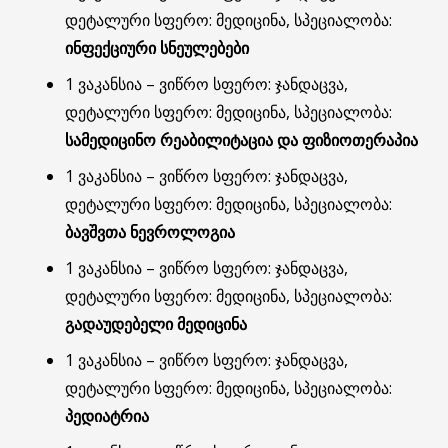
დეტალური სფერო: მედიცინა, სპეციალობა:
ინფექციური სნეულებები
1 ვაკანსია – ვიწრო სფერო: ჯანდაცვა,
დეტალური სფერო: მედიცინა, სპეციალობა:
სამედიცინო რეაბილიტაცია და ფიზიოთერაპია
1 ვაკანსია – ვიწრო სფერო: ჯანდაცვა,
დეტალური სფერო: მედიცინა, სპეციალობა:
ბავშვთა ნევროლოგია
1 ვაკანსია – ვიწრო სფერო: ჯანდაცვა,
დეტალური სფერო: მედიცინა, სპეციალობა:
გადაუდებელი მედიცინა
1 ვაკანსია – ვიწრო სფერო: ჯანდაცვა,
დეტალური სფერო: მედიცინა, სპეციალობა:
პედიატრია