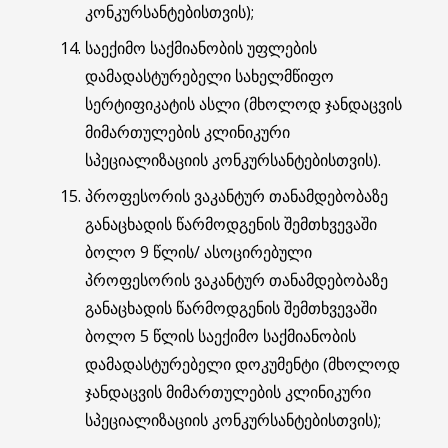
კონკურსანტებისთვის);
საექიმო საქმიანობის უფლების
დამადასტურებელი სახელმწიფო
სერტიფიკატის ასლი (მხოლოდ ჯანდაცვის
მიმართულების კლინიკური
სპეციალიზაციის კონკურსანტებისთვის).
პროფესორის ვაკანტურ თანამდებობაზე
განაცხადის წარმოდგენის შემთხვევაში
ბოლო 9 წლის/ ასოცირებული
პროფესორის ვაკანტურ თანამდებობაზე
განაცხადის წარმოდგენის შემთხვევაში
ბოლო 5 წლის საექიმო საქმიანობის
დამადასტურებელი დოკუმენტი (მხოლოდ
ჯანდაცვის მიმართულების კლინიკური
სპეციალიზაციის კონკურსანტებისთვის);