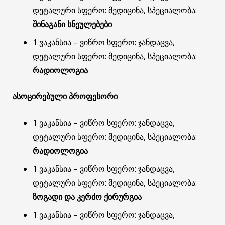
დეტალური სფერო: მედიცინა, სპეციალობა:
შინაგანი სნეულებები
1 ვაკანსია – ვიწრო სფერო: ჯანდაცვა,
დეტალური სფერო: მედიცინა, სპეციალობა:
რადიოლოგია
ასოცირებული
პროფესორი
1 ვაკანსია – ვიწრო სფერო: ჯანდაცვა,
დეტალური სფერო: მედიცინა, სპეციალობა:
რადიოლოგია
1 ვაკანსია – ვიწრო სფერო: ჯანდაცვა,
დეტალური სფერო: მედიცინა, სპეციალობა:
ზოგადი და კერძო ქირურგია
1 ვაკანსია – ვიწრო სფერო: ჯანდაცვა,