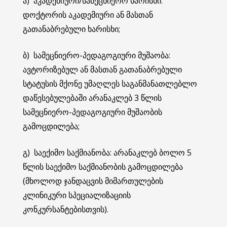
ა) აკადემიური/სამეცნიერო ხარისხი:
დოქტორის აკადემიური ან მასთან
გათანაბრებული ხარისხი;
ბ) სამეცნიერო-პედაგოგიური მუშაობა:
ავტორიზებულ ან მასთან გათანაბრებული
სტატუსის მქონე უმაღლეს საგანმანათლებლო
დაწესებულებაში არანაკლებ 3 წლის
სამეცნიერო-პედაგოგიური მუშაობის
გამოცდილება;
გ) საექიმო საქმიანობა: არანაკლებ ბოლო 5
წლის საექიმო საქმიანობის გამოცდილება
(მხოლოდ ჯანდაცვის მიმართულების
კლინიკური სპეციალიზაციის
კონკურსანტებისთვის).