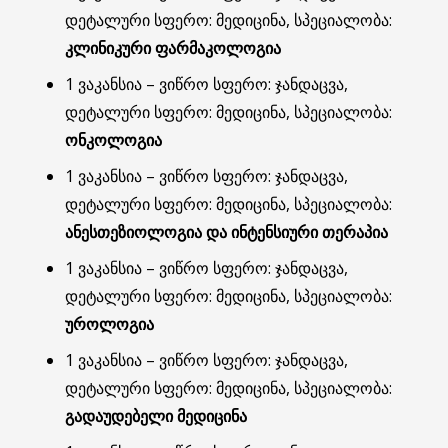
დეტალური სფერო: მედიცინა, სპეციალობა:
კლინიკური ფარმაკოლოგია
1 ვაკანსია – ვიწრო სფერო: ჯანდაცვა,
დეტალური სფერო: მედიცინა, სპეციალობა:
ონკოლოგია
1 ვაკანსია – ვიწრო სფერო: ჯანდაცვა,
დეტალური სფერო: მედიცინა, სპეციალობა:
ანესთეზიოლოგია და ინტენსიური თერაპია
1 ვაკანსია – ვიწრო სფერო: ჯანდაცვა,
დეტალური სფერო: მედიცინა, სპეციალობა:
უროლოგია
1 ვაკანსია – ვიწრო სფერო: ჯანდაცვა,
დეტალური სფერო: მედიცინა, სპეციალობა:
გადაუდებელი მედიცინა