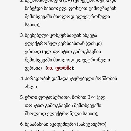
ნაბეჭდი სახით; ელ. ფოსტით გამოგზავნის
შემთხვევაში მხოლოდ ელექტრონული
სახით);
შევსებული კონკურსანტის ანკეტა
ელექტრონულ ვერსიასთან (დისკი)
ერთად (ელ. ფოსტით გამოგზავნის
შემთხვევაში მხოლოდ ელექტრონული
ვერსია)
(
იხ. ფორმა
);
პირადობის დამადასტურებელი მოწმობის
ასლი;
ერთი ფოტოსურათი, ზომით 3×4 (ელ.
ფოსტით გამოგზავნის შემთხვევაში
მხოლოდ ელექტრონული სახით);
შესაბამისი აკადემიური (სამეცნიერო)