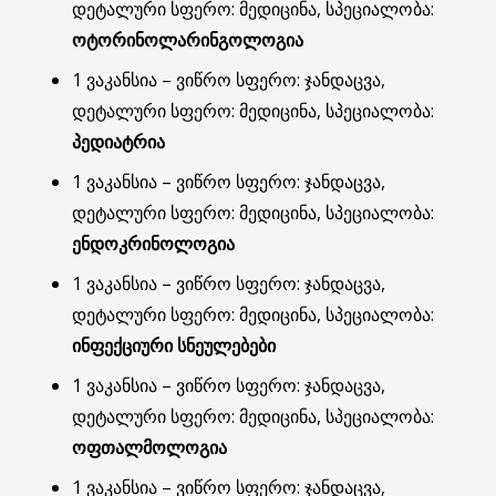
დეტალური სფერო: მედიცინა, სპეციალობა:
ოტორინოლარინგოლოგია
1 ვაკანსია – ვიწრო სფერო: ჯანდაცვა,
დეტალური სფერო: მედიცინა, სპეციალობა:
პედიატრია
1 ვაკანსია – ვიწრო სფერო: ჯანდაცვა,
დეტალური სფერო: მედიცინა, სპეციალობა:
ენდოკრინოლოგია
1 ვაკანსია – ვიწრო სფერო: ჯანდაცვა,
დეტალური სფერო: მედიცინა, სპეციალობა:
ინფექციური სნეულებები
1 ვაკანსია – ვიწრო სფერო: ჯანდაცვა,
დეტალური სფერო: მედიცინა, სპეციალობა:
ოფთალმოლოგია
1 ვაკანსია – ვიწრო სფერო: ჯანდაცვა,