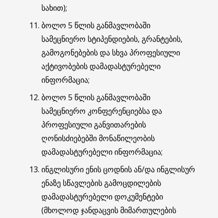
სახით);
ბოლო 5 წლის განმავლობაში
სამეცნიერო სტიპენდიების, გრანტების,
გამოგონებების და სხვა პროფესიული
აქტივობების დამადასტურებელი
ინფორმაცია;
ბოლო 5 წლის განმავლობაში
სამეცნიერო კონფერენციებსა და
პროფესიული განვითარების
ღონისძიებებში მონაწილეობის
დამადასტურებელი ინფორმაცია;
ინგლისური ენის ცოდნის ან/და ინგლისურ
ენაზე სწავლების გამოცდილების
დამადასტურებელი დოკუმენტები
(მხოლოდ ჯანდაცვის მიმართულების