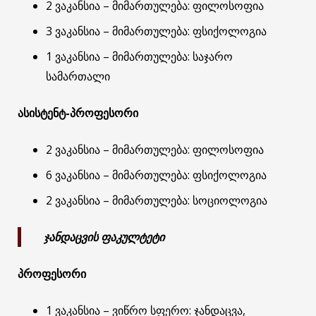
2 ვაკანსია – მიმართულება: ფილოსოფია
3 ვაკანსია – მიმართულება: ფსიქოლოგია
1 ვაკანსია – მიმართულება: საჯარო
სამართალი
ასისტენტ-პროფესორი
2 ვაკანსია – მიმართულება: ფილოსოფია
6 ვაკანსია – მიმართულება: ფსიქოლოგია
2 ვაკანსია – მიმართულება: სოციოლოგია
ჯანდაცვის ფაკულტეტი
პროფესორი
1 ვაკანსია – ვიწრო სფერო: ჯანდაცვა,