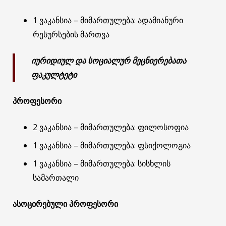
1 ვაკანსია – მიმართულება: ადამიანური
რესურსების მართვა
იურიდიულ და სოციალურ მეცნიერებათა
ფაკულტეტი
პროფესორი
2 ვაკანსია – მიმართულება: ფილოსოფია
1 ვაკანსია – მიმართულება: ფსიქოლოგია
1 ვაკანსია – მიმართულება: სისხლის
სამართალი
ასოცირებული პროფესორი