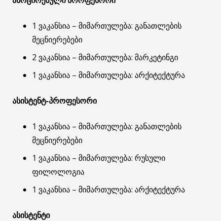
1 ვაკანსია – მიმართულება: განათლების
მეცნიერებები
2 ვაკანსია – მიმართულება: მარკეტინგი
1 ვაკანსია – მიმართულება: არქიტექტურა
ასისტენტ-პროფესორი
1 ვაკანსია – მიმართულება: განათლების
მეცნიერებები
1 ვაკანსია – მიმართულება: რუსული
ფილოლოგია
1 ვაკანსია – მიმართულება: არქიტექტურა
ასისტენტი