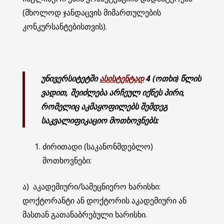
(მხოლოდ ჯანდაცვის მიმართულების
კონკურსანტებისთვის).
უნივერსიტეტ
ში
ასისტენტად
4 (ოთხი) წლის
ვადით, შეიძლება არჩეულ იქნეს პირი,
რომელიც აკმაყოფილებს შემდეგ
საკვალიფიკაციო მოთხოვნებს:
ძირითადი (საკანონმდებლო)
მოთხოვნები:
ა) აკადემიური/სამეცნიერო ხარისხი:
დოქტორანტი ან დოქტორის აკადემიური ან
მასთან გათანაბრებული ხარისხი.