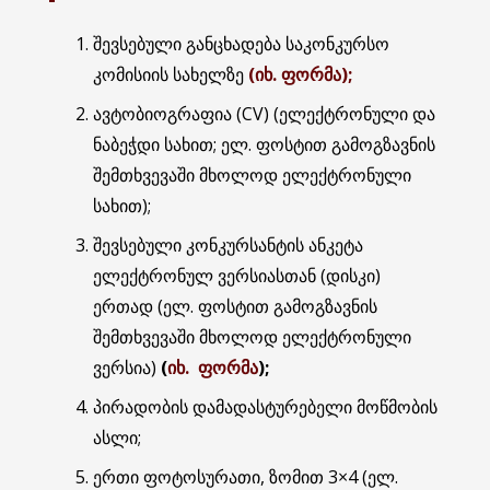
შევსებული განცხადება საკონკურსო
კომისიის სახელზე
(იხ. ფორმა);
ავტობიოგრაფია (CV) (ელექტრონული და
ნაბეჭდი სახით; ელ. ფოსტით გამოგზავნის
შემთხვევაში მხოლოდ ელექტრონული
სახით);
შევსებული კონკურსანტის ანკეტა
ელექტრონულ ვერსიასთან (დისკი)
ერთად (ელ. ფოსტით გამოგზავნის
შემთხვევაში მხოლოდ ელექტრონული
ვერსია)
(
იხ. ფორმა
);
პირადობის დამადასტურებელი მოწმობის
ასლი;
ერთი ფოტოსურათი, ზომით 3×4 (ელ.