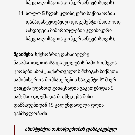
სპეციალიზაციის კონკურსანტებისთვის).
ბოლო 5 წლის კლინიკური საქმიანობის
დამადასტურებელი დოკუმენტი (მხოლოდ
ჯანდაცვის მიმართულების კლინიკური
სპეციალიზაციის კონკურსანტებისთვის);
შენიშვნა
: სქესობრივ დანაშაულზე
ნასამართლობისა და უფლების ჩამორთმევის
ცნობები სსიპ „საქართველოს შინაგან საქმეთა
სამინისტროს მომსახურების სააგენტოს“ მიერ
გაიცემა უფასოდ განაცხადის გაკეთებიდან 5
სამუშაო დღეში და მოქმედებს მისი
დამზადებიდან 15 კალენდარული დღის
განმავლობაში.
ასისტენტის თანამდებობის დასაკავებელ