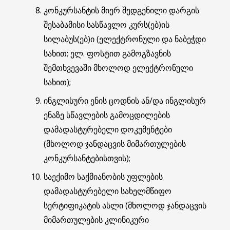
კონკურსანტის მიერ შედგენილი დარგის
შესაბამისი სასწავლო კურს(ებ)ის
სილაბუს(ებ)ი (ელექტრონული და ნაბეჭდი
სახით; ელ. ფოსტით გამოგზავნის
შემთხვევაში მხოლოდ ელექტრონული
სახით);
ინგლისური ენის ცოდნის ან/და ინგლისურ
ენაზე სწავლების გამოცდილების
დამადასტურებელი დოკუმენტები
(მხოლოდ ჯანდაცვის მიმართულების
კონკურსანტებისთვის);
საექიმო საქმიანობის უფლების
დამადასტურებელი სახელმწიფო
სერტიფიკატის ასლი (მხოლოდ ჯანდაცვის
მიმართულების კლინიკური