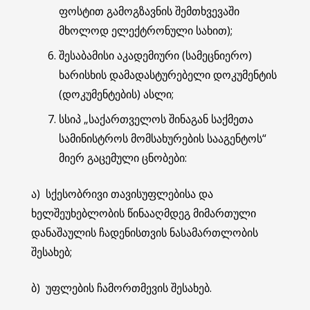
ფოსტით გამოგზავნის შემთხვევაში
მხოლოდ ელექტრონული სახით);
შესაბამისი აკადემიური (სამეცნიერო)
ხარისხის დამადასტურებელი დოკუმენტის
(დოკუმენტების) ასლი;
სსიპ „საქართველოს შინაგან საქმეთა
სამინისტროს მომსახურების სააგენტოს“
მიერ გაცემული ცნობები:
ა) სქესობრივი თავისუფლებისა და
ხელშეუხებლობის წინააღმდეგ მიმართული
დანაშაულის ჩადენისთვის ნასამართლობის
შესახებ;
ბ) უფლების ჩამორთმევის შესახებ.