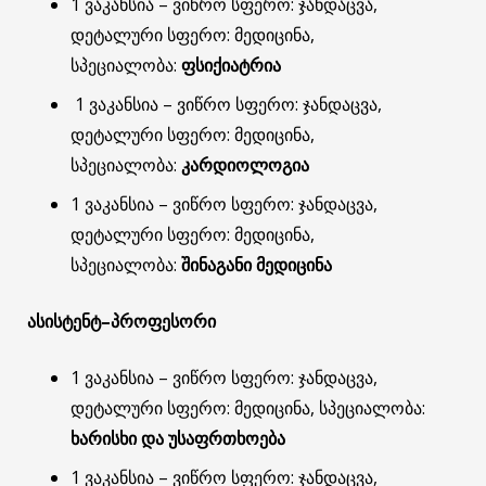
1 ვაკანსია – ვიწრო სფერო: ჯანდაცვა,
დეტალური სფერო: მედიცინა,
სპეციალობა:
ფსიქიატრია
1 ვაკანსია – ვიწრო სფერო: ჯანდაცვა,
დეტალური სფერო: მედიცინა,
სპეციალობა:
კარდიოლოგია
1 ვაკანსია
– ვიწრო სფერო: ჯანდაცვა,
დეტალური სფერო: მედიცინა,
სპეციალობა:
შინაგანი მედიცინა
ასისტენტ
–
პროფესორი
1 ვაკანსია – ვიწრო სფერო: ჯანდაცვა,
დეტალური სფერო: მედიცინა, სპეციალობა:
ხარისხი და უსაფრთხოება
1 ვაკანსია – ვიწრო სფერო: ჯანდაცვა,