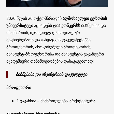
2020 წლის 26 ოქტომბრიდან
აღმოსავლეთ ევროპის
უნივერსიტეტი
აცხადებს
ღია კონკურსს
ბიზნესისა და
ინჟინერიის, იურიდიულ და სოციალურ
მეცნიერებათა და ჯანდაცვის ფაკულტეტებზე
პროფესორის, ასოცირებული პროფესორის,
ასისტენტ-პროფესორისა და ასისტენტის ვაკანტური
აკადემიური თანამდებობების დასაკავებლად:
ბიზნესისა და ინჟინერიის ფაკულტეტი
პროფესორი
1 ვაკანსია – მიმართულება: არქიტექტურა
ასოცირებული პროფესორი