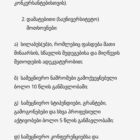
კონკურსანტებისთვის).
დამატებითი (საუნივერსიტეტო)
მოთხოვნები:
ა) სილაბუს(ებ)ი, რომლებიც ფასდება მათი
შინაარსის, სწავლის შედეგებისა და მიღწევის
მეთოდების ადეკვატურობით;
ბ) სამეცნიერო ნაშრომები გამოქვეყნებული
ბოლო 10 წლის განმავლობაში;
გ) სამეცნიერო სტიპენდიები, გრანტები,
გამოგონებები და სხვა პროფესიული
აქტივობები ბოლო 5 წლის განმავლობაში;
დ) სამეცნიერო კონფერენციებსა და