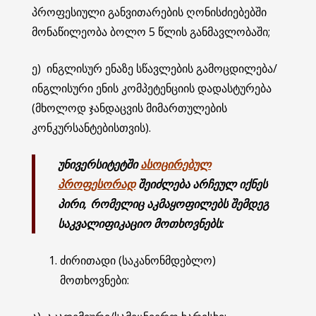
პროფესიული განვითარების ღონისძიებებში
მონაწილეობა ბოლო 5 წლის განმავლობაში;
ე) ინგლისურ ენაზე სწავლების გამოცდილება/
ინგლისური ენის კომპეტენციის დადასტურება
(მხოლოდ ჯანდაცვის მიმართულების
კონკურსანტებისთვის).
უნივერსი
ტეტ
ში
ასოცირებულ
პროფესორად
შეიძლება არჩეულ იქნეს
პირი, რომელიც აკმაყოფილებს შემდეგ
საკვალიფიკაციო მოთხოვნებს:
ძირითადი (საკანონმდებლო)
მოთხოვნები: