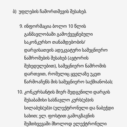
ბ) უფლების ჩამორთმევის შესახებ.
ინფორმაცია ბოლო 10 წლის
განმავლობაში გამოქვეყნებული
საკონკურსო თანამდებობის/
დარგისათვის ადეკვატური სამეცნიერო
ნაშრომების შესახებ (ავტორის
შეხედულებით), სამეცნიერო ნაშრომის
დართვით, რომელიც ყველაზე უკეთ
წარმოაჩენს მის სამეცნიერო საქმიანობას;
კონკურსანტის მიერ შედგენილი დარგის
შესაბამისი სასწავლო კურს(ებ)ის
სილაბუს(ებ)ი (ელექტრონული და ნაბეჭდი
სახით; ელ. ფოსტით გამოგზავნის
შემთხვევაში მხოლოდ ელექტრონული