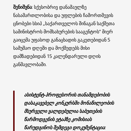
შენიშვნა
: სქესობრივ დანაშაულზე
ნასამართლობისა და უფლების ჩამორთმევის
ცნობები სსიპ „საქართველოს შინაგან საქმეთა
სამინისტროს მომსახურების სააგენტოს“ მიერ
გაიცემა უფასოდ განაცხადის გაკეთებიდან 5
სამუშაო დღეში და მოქმედებს მისი
დამზადებიდან 15 კალენდარული დღის
განმავლობაში.
ასისტენტ-პროფესორის თანამდებობის
დასაკავებელ კონკურსში მონაწილეობის
მსურველი ვალდებულია საბუთების
წარმოდგენის ეტაპზე კომისიას
წარუდგინოს შემდეგი დოკუმენტაცია: