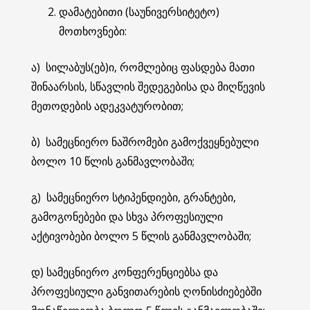
დამატებითი (საუნივერსიტეტო)
მოთხოვნები:
ა) სილაბუს(ებ)ი, რომლებიც ფასდება მათი
შინაარსის, სწავლის შედეგებისა და მიღწევის
მეთოდების ადეკვატურობით;
ბ) სამეცნიერო ნაშრომები გამოქვეყნებული
ბოლო 10 წლის განმავლობაში;
გ) სამეცნიერო სტიპენდიები, გრანტები,
გამოგონებები და სხვა პროფესიული
აქტივობები ბოლო 5 წლის განმავლობაში;
დ) სამეცნიერო კონფერენციებსა და
პროფესიული განვითარების ღონისძიებებში