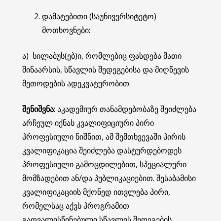
დამატებითი (საუნივერსიტეტო)
მოთხოვნები:
ა) სილაბუს(ებ)ი, რომლებიც ფასდება მათი
შინაარსის, სწავლის შედეგებისა და მიღწევის
მეთოდების ადეკვატურობით.
შენიშვნა
: აკადემიურ თანამდებობაზე შეიძლება
არჩეულ იქნას კვალიფიციური პირი
პროფესიული ნიშნით, ამ შემთხვევაში პირის
კვალიფიკაცია შეიძლება დასტურდებოდეს
პროფესიული გამოცდილებით, სპეციალური
მომზადებით ან/და პუბლიკაციებით. შესაბამისი
კვალიფიკაციის მქონედ ითვლება პირი,
რომელსაც აქვს პროგრამით
გათვალისწინებული სწავლის შედეგების