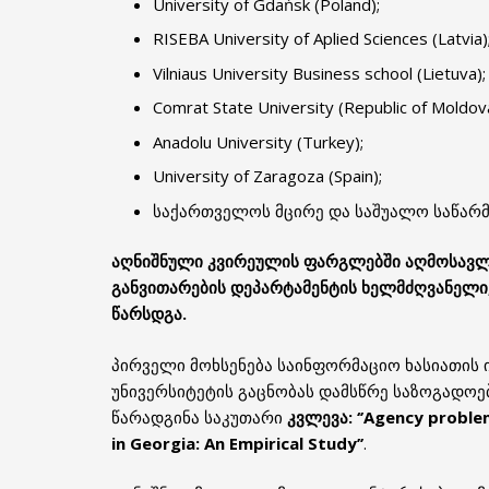
University of Gdańsk (Poland);
RISEBA University of Aplied Sciences (Latvia)
Vilniaus University Business school (Lietuva);
Comrat State University (Republic of Moldova
Anadolu University (Turkey);
University of Zaragoza (Spain);
საქართველოს მცირე და საშუალო საწარმ
აღნიშნული კვირეულის ფარგლებში აღმოსავლე
განვითარების დეპარტამენტის ხელმძღვანელი
წარსდგა.
პირველი მოხსენება საინფორმაციო ხასიათის 
უნივერსიტეტის გაცნობას დამსწრე საზოგადოე
წარადგინა საკუთარი
კვლევა: ‘’Agency proble
in Georgia: An Empirical Study’’
.