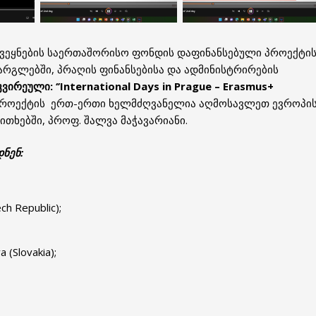
 ქვეყნების საერთაშორისო ფონდის დაფინანსებული პროექტი
ის ფარგლებში, პრაღის ფინანსებისა და ადმინისტრირების
ირეული: ‘’International Days in Prague – Erasmus+
პროექტის ერთ-ერთი ხელმძღვანელია აღმოსავლეთ ევროპი
ითხებში, პროფ. შალვა მაჭავარიანი.
ნენ:
ch Republic);
a (Slovakia);