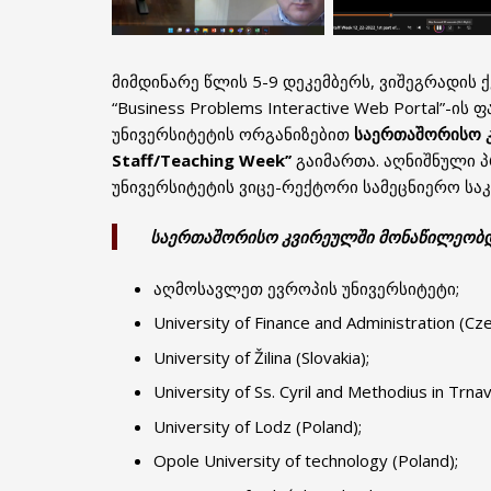
მიმდინარე წლის 5-9 დეკემბერს, ვიშეგრადის
“Business Problems Interactive Web Portal”-
უნივერსიტეტის ორგანიზებით
საერთაშორისო კვ
Staff/Teaching Week’’
გაიმართა. აღნიშნული 
უნივერსიტეტის ვიცე-რექტორი სამეცნიერო საკ
საერთაშორისო კვირეულში მონაწილეობდ
აღმოსავლეთ ევროპის უნივერსიტეტი;
University of Finance and Administration (Cze
University of Žilina (Slovakia);
University of Ss. Cyril and Methodius in Trnav
University of Lodz (Poland);
Opole University of technology (Poland);