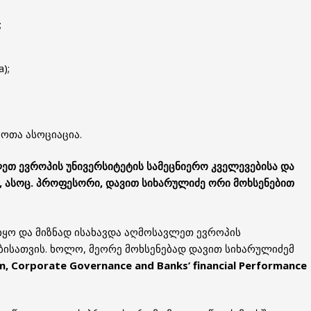
;
);
ოთა ასოციაცია.
თ ევროპის უნივერსიტეტის სამეცნიერო კველევებისა და
, ასოც. პროფესორი, დავით სიხარულიძე ორი მოხსენებით
იყო და მიზნად ისახავდა აღმოსავლეთ ევროპის
ბისათვის. ხოლო, მეორე მოხსენებად დავით სიხარულიძემ
m, Corporate Governance and Banks’ financial Performance