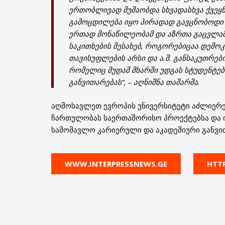
ერთობლივად მუშაობდა სხვადასხვა ქვეყ
გამოცდილება იყო პირადად გავცნობოდი 
ერთად მონაწილეობამ და აზრთა გაცვლამ
საკითხების შესახებ, როგორებიცაა დემო
თავისუფლების არსი და ა.შ. განსაკუთრე
რომელიც მუდამ მხარში უდგას სტუდენტე
განვითარებას“,
– აღნიშნა თამარმა.
აღმოსავლეთ ევროპის უნივერსიტეტი აძლიერე
ჩართულობას საერთაშორისო პროექტებსა და ი
სამომავლო კარიერული და აკადემიური განვი
WWW.INTERPRESSNEWS.GE
HTTP