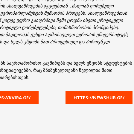
ნის ახალგაზრდების ჯგუფებთან.
„ძალიან ღირებული
ევროპარლამენტის მუშაობის პროცესს, ახალგაზრდებთან
 კიდევ უფრო გააღრმავა ჩემი ცოდნა ისეთი კრიტიკული
კრატიული ღირებულებები, თანასწორობის პრინციპები,
ბით მადლობას ვუხდი აღმოსავლეთ ევროპის უნივერსიტეტს,
ბს და ხელს უწყობს მათ პროფესიულ და პიროვნულ
ბს საერთაშორისო კავშირებს და ხელს უწყობს სტუდენტების
ნიციატივებში, რაც მნიშვნელოვანი წვლილია მათი
თარებისთვის.
S://KVIRA.GE/
HTTPS://NEWSHUB.GE/