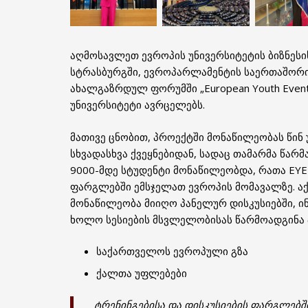
აღმოსავლეთ ევროპის უნივერსიტეტის ბიზნესის
სტრასბურგში, ევროპარლამენტის საერთაშორი
ახალგაზრდულ ფორუმში „European Youth Even
უნივერსიტეტი ავრცელებს.
მათივე ცნობით, პროექტში მონაწილეობას წინ
სხვადასხვა ქვეყნებიდან, სადაც თამარმა წარმ
9000-მდე სტუდენტი მონაწილეობდა, რათა EY
ფარგლებში ემსჯელათ ევროპის მომავალზე. აქ
მონაწილეობა მიიღო პანელურ დისკუსიებში, ინ
ხოლო სესიების მსვლელობისას წარმოადგინა პ
საქართველოს ევროპული გზა
ქალთა უფლებები
ტრენინგებისა და დისკუსიების ფარგლებშ