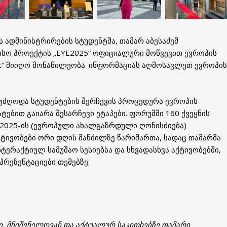
 ადმინისტრირების სტუდენტმა, თამარ აბესაძემ
სო პროექტის „EYE2025“ ოფიციალური მოწვევით ევროპის
t“ მიიღო მონაწილეობა. ინფორმაციას აღმოსავლეთ ევროპის
 უძღოდა სტუდენტების შერჩევის პროცედურა ევროპის
ატებით გაიარა შესარჩევი ეტაპები. ფორუმში 160 ქვეყნის
E2025-ის (ევროპული ახალგაზრდული ღონისძიება)
ტივობები ორი დღის მანძილზე წარიმართა, სადაც თამარმა
ტერაქტიულ სამუშაო სესიებსა და სხვადასხვა აქტივობებში,
რეზენტაციები თემებზე:
ი, მნიშვნელოვან და აქტუალურ საკითხებზე თამარი