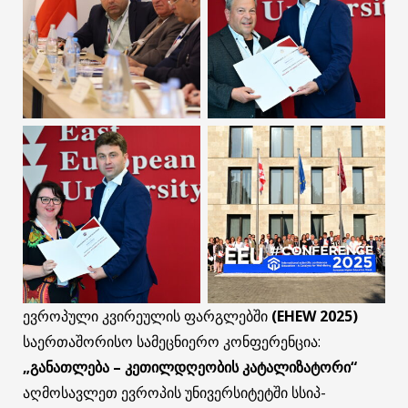
ევროპული კვირეულის ფარგლებში
(EHEW 2025)
საერთაშორისო სამეცნიერო კონფერენცია:
„განათლება – კეთილდღეობის კატალიზატორი“
აღმოსავლეთ ევროპის უნივერსიტეტში სსიპ-