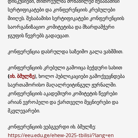
დისკუსიები, თითოეულმა მონაწილემ შესაბამისი
სერტიფიკატები და კონფერენციის კრებულები
მიიღეს. შესაბამისი სერტიფიკატები კონფერენციის
საორგანიზაციო კომიტეტისა და მხარდამჭერი
ჯგუფის წევრებს გადაეცათ.
კონფერენცია დასრულდა საზეიმო გალა ვახშმით.
კონფერენციის კრებული გამოიცა ბეჭდური სახით
(
იხ. ბმულზე
), ხოლო პუბლიკაციები გამოქვეყნდება
საერთაშორისო მაღალრეიტინგულ ჟურნალში.
კონფერენციის აკადემიური კომიტეტის წევრები
არიან ევროპელი და ქართველი მეცნიერები და
მკვლევარები.
კონფერენციის ვებგვერდი იხ. ბმულზე:
https://eeu.edu.ge/ehew-2025-tbilisi/?lang=en