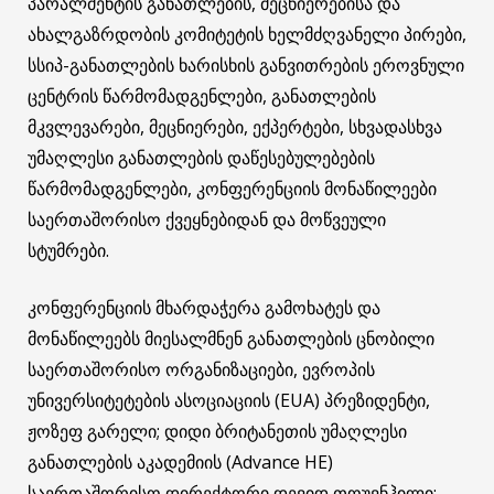
პარალმენტის განათლების, მეცნიერებისა და
ახალგაზრდობის კომიტეტის ხელმძღვანელი პირები,
სსიპ-განათლების ხარისხის განვითრების ეროვნული
ცენტრის წარმომადგენლები, განათლების
მკვლევარები, მეცნიერები, ექპერტები, სხვადასხვა
უმაღლესი განათლების დაწესებულებების
წარმომადგენლები, კონფერენციის მონაწილეები
საერთაშორისო ქვეყნებიდან და მოწვეული
სტუმრები.
კონფერენციის მხარდაჭერა გამოხატეს და
მონაწილეებს მიესალმნენ განათლების ცნობილი
საერთაშორისო ორგანიზაციები, ევროპის
უნივერსიტეტების ასოციაციის (EUA) პრეზიდენტი,
ჟოზეფ გარელი; დიდი ბრიტანეთის უმაღლესი
განათლების აკადემიის (Advance HE)
საერთაშორისო დირექტორი დევიდ თოუვნჰილი;