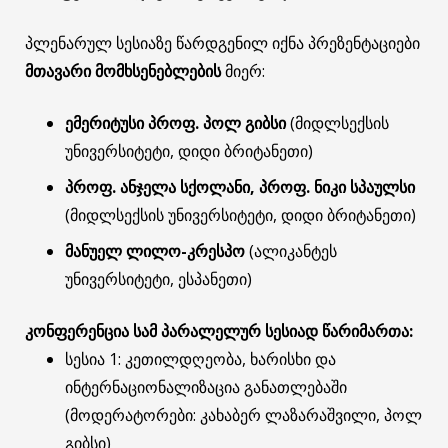
პლენარულ სესიაზე წარდგენილ იქნა პრეზენტაციები
მთავარი მომხსენებლების
მიერ:
ემერიტუსი პროფ. პოლ გიბსი
(მიდლსექსის
უნივერსიტეტი, დიდი ბრიტანეთი)
პროფ. ანჯელა სქოლანი, პროფ. ნიკი სპაულსი
(მიდლსექსის უნივერსიტეტი, დიდი ბრიტანეთი)
მანუელ ლილო-კრესპო
(ალიკანტეს
უნივერსიტეტი, ესპანეთი)
კონფერენცია სამ პარალელურ სესიად წარიმართა:
სესია 1: კეთილდღეობა, ხარისხი და
ინტერნაციონალიზაცია განათლებაში
(მოდერატორები: კახაბერ ლაზარაშვილი, პოლ
გიბსი)