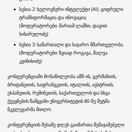
სესია 2: ხელოვნური ინტელექტი (AI), ციფრული
ტრანსფორმაცია და ინოვაცია;
(მოდერატორები: მარიამ ლაშხი, დავით
სიხარულიძე)
სესია 3: სამართალი და საჯარო მმართველობა
(მოდერატორები: ზვიად როგავა, შალვა
კვინიხიძე)
კონფერენციაში მონაწილეობა აშშ-ის, გერმანიის,
ბრიტანეთის, საფრანგეთის, იტალიის, ავსტრიის,
ესპანეთის, რუმინეთის, საქართველოს და სხვა
ქვეყნების წამყვანი უნივერსიტეტის 80-ზე მეტმა
მკვლევარმა მიიღო.
კონფერენციის მესამე დღეს გაიმართა შემაჯამებელი