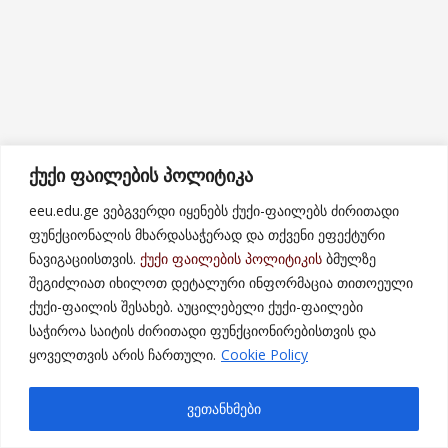
ქუქი ფაილების პოლიტიკა
eeu.edu.ge ვებგვერდი იყენებს ქუქი-ფაილებს ძირითადი
ფუნქციონალის მხარდასაჭერად და თქვენი ეფექტური
ნავიგაციისთვის.
ქუქი ფაილების პოლიტიკის
ბმულზე
შეგიძლიათ იხილოთ დეტალური ინფორმაცია თითოეული
ქუქი-ფაილის შესახებ. აუცილებელი ქუქი-ფაილები
საჭიროა საიტის ძირითადი ფუნქციონირებისთვის და
ყოველთვის არის ჩართული.
Cookie Policy
ვეთანხმები