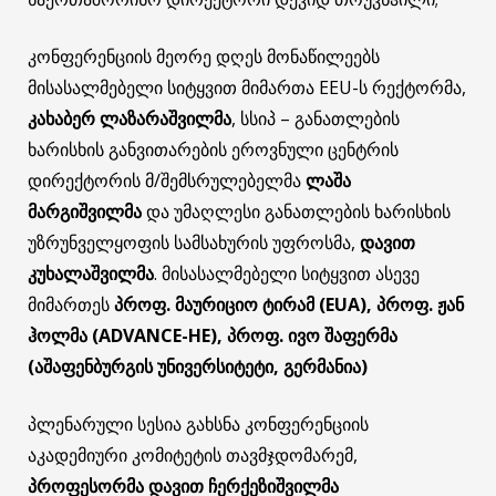
კონფერენციის მეორე დღეს მონაწილეებს
მისასალმებელი სიტყვით მიმართა EEU-ს რექტორმა,
კახაბერ ლაზარაშვილმა
, სსიპ – განათლების
ხარისხის განვითარების ეროვნული ცენტრის
დირექტორის მ/შემსრულებელმა
ლაშა
მარგიშვილმა
და უმაღლესი განათლების ხარისხის
უზრუნველყოფის სამსახურის უფროსმა,
დავით
კუხალაშვილმა
. მისასალმებელი სიტყვით ასევე
მიმართეს
პროფ. მაურიციო ტირამ (EUA),
პროფ. ჟან
ჰოლმა (ADVANCE-HE), პროფ. ივო შაფერმა
(აშაფენბურგის უნივერსიტეტი, გერმანია)
პლენარული სესია გახსნა კონფერენციის
აკადემიური კომიტეტის თავმჯდომარემ,
პროფესორმა დავით ჩერქეზიშვილმა