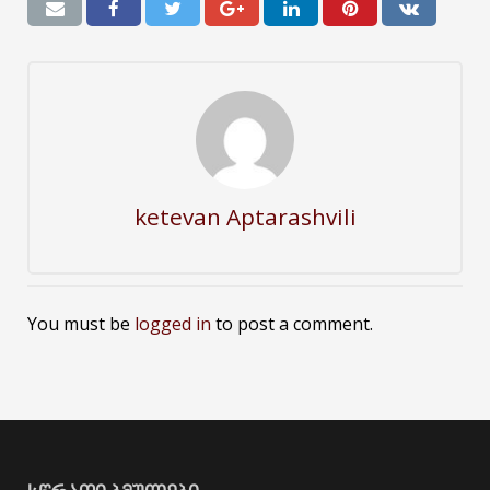
ketevan Aptarashvili
You must be
logged in
to post a comment.