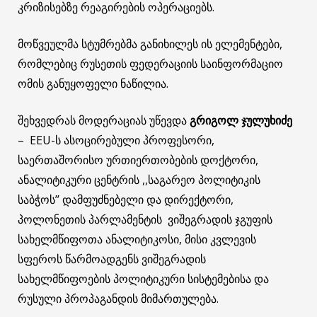
კრიზისებზე რეაგირების ოპერაციებს.
მოწვეულმა სტუმრებმა განიხილეს ის ელემენტები,
რომლებიც რუსეთის ფედერაციის საინფორმაციო
ომის განუყოფელი ნაწილია.
შეხვედრას მოდერაციას უწევდა
გრიგოლ ჯულუხიძე
– EEU-ს ასოცირებული პროფესორი,
საერთაშორისო ურთიერთობების დოქტორი,
ანალიტიკური ცენტრის ,,საგარეო პოლიტიკის
საბჭოს’’ დამფუძნებელი და დირექტორი,
პოლონეთის პარლამენტის ვიშეგრადის ჯგუფის
სახელმწიფოთა ანალიტიკოსი, მისი კვლევის
სფეროს წარმოადგენს ვიშეგრადის
სახელმწიფოების პოლიტიკური სისტემებისა და
რუსული პროპაგანდის მიმართულება.