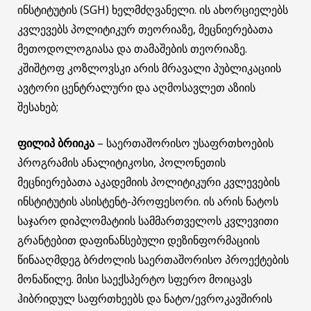
ინსტიტუტის (SGH) ხელმძღვანელი. ის ახორციელებს
კვლევებს პოლიტიკურ თეორიაზე, მეცნიერებათა
მეთოდოლოგიასა და თამაშების თეორიაზე.
კშიშტოფ კოზლოვსკი არის მრავალი პუბლიკაციის
ავტორი ცენტრალური და აღმოსავლეთ აზიის
შესახებ;
ფილიპ ბრიიკა
– საერთაშორისო უსაფრთხოების
პროგრამის ანალიტიკოსი, პოლონეთის
მეცნიერებათა აკადემიის პოლიტიკური კვლევების
ინსტიტუტის ასისტენტ-პროფესორი. ის არის ნატოს
საჯარო დიპლომატიის სამმართველოს კვლევითი
გრანტებით დაფინანსებული დეზინფორმაციის
წინააღმდეგ ბრძოლის საერთაშორისო პროექტების
მონაწილე. მისი საექსპერტო სფერო მოიცავს
ჰიბრიდულ საფრთხეებს და ნატო/ევროკავშირის