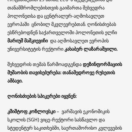
თანამშრომლებისთვის გაიმართა შეხვედრა
პოლონეთსა და ცენტრალურ-აღმოსავლეთ
ევროპაში ცნობილ მკვლევრებთან. ღონისძიებას
ესწრებოდნენ საქართველოში პოლონეთის ელჩი
მარიუშ მაშკიევიჩი
და აღმოსავლეთ ევროპის
უნივერსიტეტის რექტორი
კახაბერ ლაზარაშვილი.
შეხვედრის თემას წარმოადგენდა
დეზინფორმაციის
მუშაობის თავისებურება: თანამედროვე რუსეთის
ამბავი.
ღონისძიების სპიკერები იყვნენ:
კშიშტოფ კოზლოვსკი
– ვარშავის ეკონომიკის
სკოლის (SGH) ვიცე-რექტორი სასწავლო და
სტუდენტურ საკითხებში, საერთაშორისო კვლევების