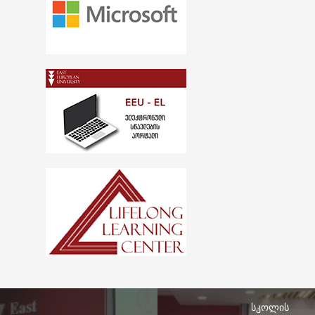
სკოლის