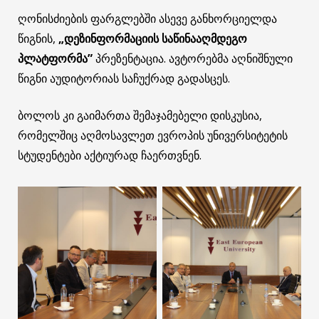
ღონისძიების ფარგლებში ასევე განხორციელდა
წიგნის,
„დეზინფორმაციის საწინააღმდეგო
პლატფორმა”
პრეზენტაცია. ავტორებმა აღნიშნული
წიგნი აუდიტორიას საჩუქრად გადასცეს.
ბოლოს კი გაიმართა შემაჯამებელი დისკუსია,
რომელშიც აღმოსავლეთ ევროპის უნივერსიტეტის
სტუდენტები აქტიურად ჩაერთვნენ.