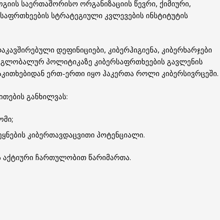
იის საერთაშორისო ორგანიზაციის წევრი, ქიმიური,
აფრთხეების სტრატეგიული კვლევების ინსტიტუტის
აკავშირებული დეფინიციები, კიბერჰიგიენა, კიბერხარჯები
 გლობალურ პოლიტიკაზე კიბერსაფრთხეების გავლენის
აკითხებიდან ერთ-ერთი იყო ჰაკერთა როლი კიბერსივრცეში.
თების განხილვას:
ომი;
ქვეყნების კიბერთავდაცვითი პოტენციალი.
ს აქტიური ჩართულობით წარიმართა.