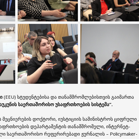
ში
(EEU) სტუდენტებისა და თანამშრომლებისთვის გაიმართა
საუკუნის საერთაშორისო უსაფრთხოების სისტემა”.
 მეცნიერების დოქტორი, იუსტიციის სამინისტროს ციფრული
აფრთხოების დეპარტამენტის თანამშრომელი, ინტერნეტ-
ლი საერთაშორისო რეფერირებადი ჟურნალის – Policymaker-