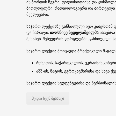
ის ბორდის წევრი, ფილოსოფიისა და კოსმოლოგ
ბიოლოგიური, რადიოლოგიური და ბირთვული ს
მკვლევარი.
საჯარო ლექციაზე განხილული იყო კიბერთან დ
და ზარალი.
თორნიკე ზედელაშვილმა
ისაუბრა
შესახებ. შეხვედრის ფარგლებში განხილული ს
საჯარო ლექცია მოიცავდა პრაქტიკული მაგალი
რუსეთის, საქართველოს, უკრაინის კიბერ
აშშ-ის, ნატოს, ევროკავშირისა და სხვა 
საჯარო ლექცია სტუდენტებისა და პერსონალი
მედია ჩვენ შესახებ