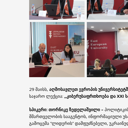
29 მაისს,
აღმოსავლეთ ევროპის უნივერსიტეტ
საჯარო ლექცია:
,,კიბერუსაფრთხოება და XXI 
სპიკერი: თორნიკე ზედელაშვილი –
პოლიტიკის
მმართველობის სააგენტოს, ინფორმაციული უს
გამოცემა “ლიდერის” დამფუძნებელი, უკრაინუ