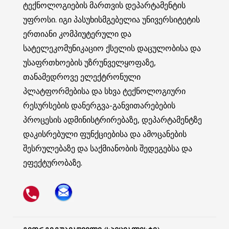
ტექნოლოგიების მართვის დეპარტამენტის
უფროსი. იგი პასუხისმგებელია უნივერსიტეტის
ერთიანი კომპიუტერული და
სატელეკომუნიკაციო ქსელის დაცულობისა და
უსაფრთხოების უზრუნველყოფაზე,
თანამედროვე ელექტრონული
პლატფორმებისა და სხვა ტექნოლოგიური
რესურსების დანერგვა-განვითარებების
პროცესის ადმინისტრირებაზე, დეპარტამენტზე
დაკისრებული ფუნქციებისა და ამოცანების
შესრულებაზე და საქმიანობის შედეგებსა და
ეფექტურობაზე.