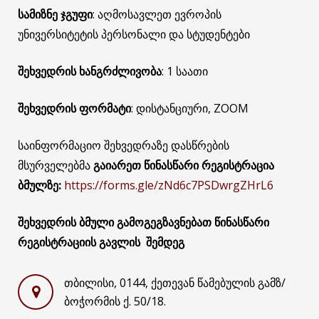
სამიზნე ჯგუფი
: აღმოსავლეთ ევროპის
უნივერსიტეტის პერსონალი და სტუდენტები
შეხვედრის ხანგრძლივობა
: 1 საათი
შეხვედრის ფორმატი
: დისტანციური, ZOOM
საინფორმაციო შეხვედრაზე დასწრების
მსურველებმა
გაიარეთ წინასწარი რეგისტრაცია
ბმულზე:
https://forms.gle/zNd6c7PSDwrgZHrL6
შეხვედრის ბმული გამოგეგზავნებათ წინასწარი
რეგისტრაციის გავლის შემდეგ
თბილისი, 0144, ქეთევან წამებულის გამზ/
ბოჭორმის ქ. 50/18.