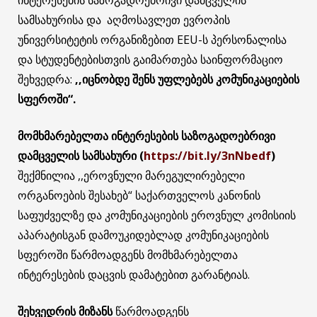
ინტერესების საზოგადოებრივი დამცველის
სამსახურისა და აღმოსავლეთ ევროპის
უნივერსიტეტის ორგანიზებით EEU-ს პერსონალისა
და სტუდენტებისთვის გაიმართება საინფორმაციო
შეხვედრა:
,,იცნობდე შენს უფლებებს კომუნიკაციების
სფეროში“.
მომხმარებელთა ინტერესების საზოგადოებრივი
დამცველის სამსახური (
https://bit.ly/3nNbedf
)
შექმნილია ,,ეროვნული მარეგულირებელი
ორგანოების შესახებ“ საქართველოს კანონის
საფუძველზე და კომუნიკაციების ეროვნულ კომისიის
აპარატისგან დამოუკიდებლად კომუნიკაციების
სფეროში წარმოადგენს მომხმარებელთა
ინტერესების დაცვის დამატებით გარანტიას.
შეხვედრის მიზანს
წარმოადგენს