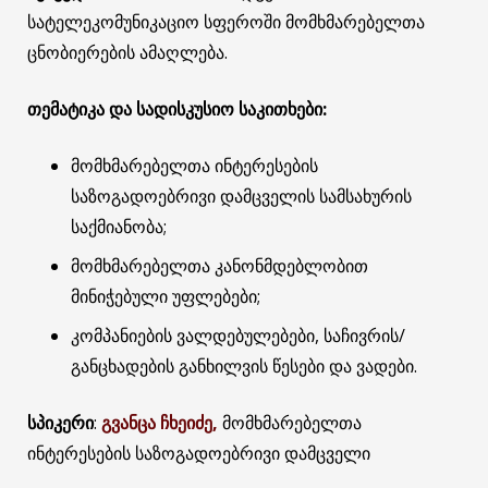
სატელეკომუნიკაციო სფეროში მომხმარებელთა
ცნობიერების ამაღლება.
თემატიკა და სადისკუსიო საკითხები:
მომხმარებელთა ინტერესების
საზოგადოებრივი დამცველის სამსახურის
საქმიანობა;
მომხმარებელთა კანონმდებლობით
მინიჭებული უფლებები;
კომპანიების ვალდებულებები, საჩივრის/
განცხადების განხილვის წესები და ვადები.
სპიკერი
:
გვანცა ჩხეიძე,
მომხმარებელთა
ინტერესების საზოგადოებრივი დამცველი