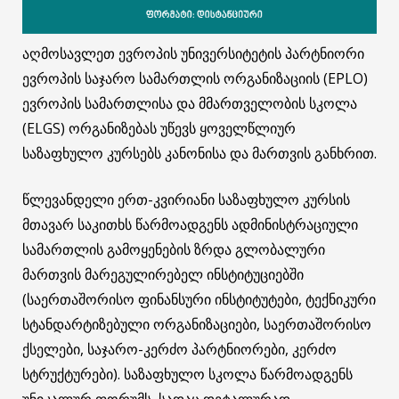
აღმოსავლეთ ევროპის უნივერსიტეტის პარტნიორი
ევროპის საჯარო სამართლის ორგანიზაციის (EPLO)
ევროპის სამართლისა და მმართველობის სკოლა
(ELGS) ორგანიზებას უწევს ყოველწლიურ
საზაფხულო კურსებს კანონისა და მართვის განხრით.
წლევანდელი ერთ-კვირიანი საზაფხულო კურსის
მთავარ საკითხს წარმოადგენს ადმინისტრაციული
სამართლის გამოყენების ზრდა გლობალური
მართვის მარეგულირებელ ინსტიტუციებში
(საერთაშორისო ფინანსური ინსტიტუტები, ტექნიკური
სტანდარტიზებული ორგანიზაციები, საერთაშორისო
ქსელები, საჯარო-კერძო პარტნიორები, კერძო
სტრუქტურები). საზაფხულო სკოლა წარმოადგენს
უნიკალურ ფორუმს, სადაც დეტალურად