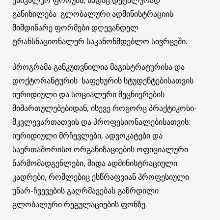
განიხილება გლობალური ადმინისტრაციის
მიმდინარე ფორმები დღევანდელ
ტრანსნაციონალურ საკანონმდებლო სივრცეში.
პროგრამა განკუთვნილია მაგისტრატურისა და
დოქტორანტურის საფეხურის სტუდენტებისათვის
იურიდიული და სოციალური მეცნიერების
მიმართულებებიდან, ისევე როგორც პრაქტიკოსი-
მკვლევართათვის და პროფესიონალებისათვის:
იურიდიული მრჩევლები, ადვოკატები და
საერთაშორისო ორგანიზაციების ოფიციალური
წარმომადგენლები, შიდა ადმინისტრაციული
კადრები, რომლებიც ესწრაფვიან პროფესიული
უნარ-ჩვევების გაღრმავებას გაზრდილი
გლობალური რეგულაციების ფონზე.