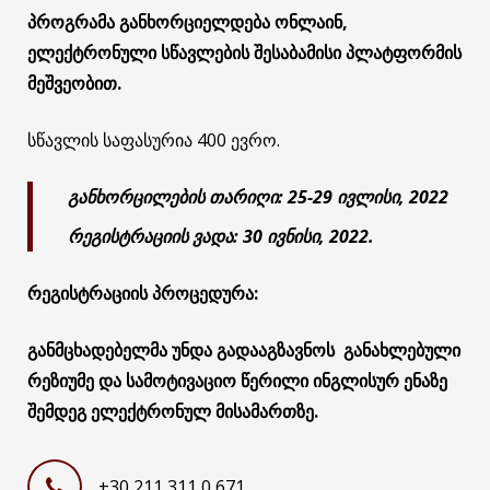
პროგრამა განხორციელდება ონლაინ,
ელექტრონული სწავლების შესაბამისი პლატფორმის
მეშვეობით.
სწავლის საფასურია 400 ევრო.
განხორცილების თარიღი:
25-29
ივლისი
, 2022
რეგისტრაციის
ვადა
: 30
ივნისი
, 2022.
რეგისტრაციის
პროცედურა
:
განმცხადებელმა
უნდა
გადააგზავნოს
განახლებული
რეზიუმე
და
სამოტივაციო
წერილი
ინგლისურ
ენაზე
შემდეგ
ელექტრონულ
მისამართზე
.
+30 211 311 0 671