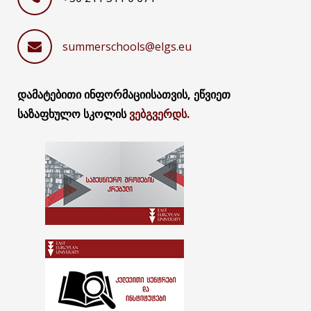
summerschools@elgs.eu
დამატებითი ინფორმაციისათვის, ეწვიეთ
საზაფხულო სკოლის
ვებგვერდს.