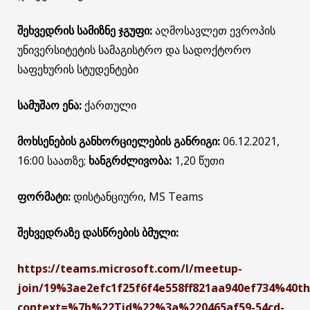
შეხვედრის სამიზნე ჯგუფი:
აღმოსავლეთ ევროპის
უნივერსიტეტის სამაგისტრო და სადოქტორო
საფეხურის სტუდენტები
სამუშაო ენა:
ქართული
მოხსენების განხორციელების განრიგი:
06.12.2021,
16:00 საათზე;
ხანგრძლივობა:
1,20 წუთი
ფორმატი:
დისტანციური, MS Teams
შეხვედრაზე დასწრების ბმული:
https://teams.microsoft.com/l/meetup-
join/19%3ae2efc1f25f6f4e558ff821aa940ef734%40th
context=%7b%22Tid%22%3a%220465af59-54cd-