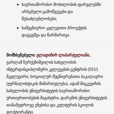
საერთაშორისო მობილობის ფარგლებში
არსებული გამოწვევები და
შესაძლებლობები;
სამეცნიერო-კვლევითი პროექტის
დაგეგმვა და წარმართვა.
მომხსენებელი:
ვლადიმირ
ლიპარტელიანი,
ვარლამ ჩერქეზიშვილის სახელობის
ინტერდისციპლინური კვლევების ცენტრის (EEU)
მკვლევარი, სოციალურ მეცნიერებათა ბაკალავრი
(ჟურნალისტიკის მიმართულება), ადამ მიცკევიჩის
სახელობის უნივერსიტეტის საერთაშორისო
ურთიერთობების მაგისტრი, დარემის უნივერსიტეტის
თანამედროვე ენებისა და კულტურის სკოლის
დოქტორანტი.