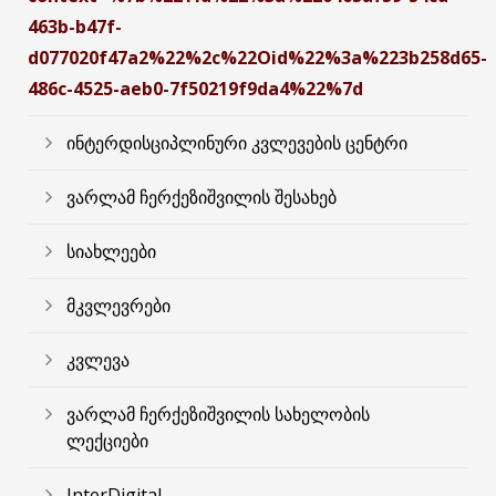
463b-b47f-
d077020f47a2%22%2c%22Oid%22%3a%223b258d65-
486c-4525-aeb0-7f50219f9da4%22%7d
ინტერდისციპლინური კვლევების ცენტრი
ვარლამ ჩერქეზიშვილის შესახებ
სიახლეები
მკვლევრები
კვლევა
ვარლამ ჩერქეზიშვილის სახელობის
ლექციები
InterDigital