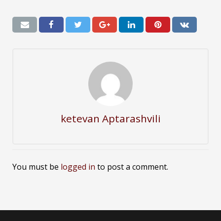
ketevan Aptarashvili
You must be
logged in
to post a comment.