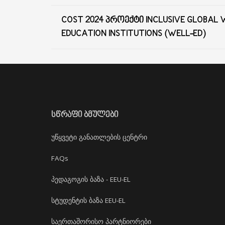
COST 2024 ᲞᲠᲝᲔᲥᲢᲘ INCLUSIVE GLOBAL
EDUCATION INSTITUTIONS (WELL-ED)
ᲡᲬᲠᲐᲤᲘ ᲑᲛᲣᲚᲔᲑᲘ
უწყვეტი განათლების ცენტრი
FAQs
პედაგოგის ბაზა - EEU-EL
სტუდენტის ბაზა EEU-EL
საერთაშორისო პარტნიორები