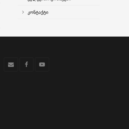
კონტაქტი