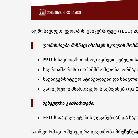
აღმოსავლეთ ევროპის უნივერსიტეტი (EEU)
2
ღონისძიება მიზნად ისახავს სკოლის მოსწ
EEU-ს საერთაშორისოდ აკრედიტებული ს
საერთაშორისო თანამშრომლობა: ორმაგი
საუნივერსიტეტო სტიპენდიები და სწავლი
კარიერული მხარდაჭერის სერვისები და E
შეხვედრა გაიმართება:
EEU-ს ფაკულტეტების დეკანებთან და ს
საინფორმაციო შეხვედრა დაეთმობა
პრეზენტაც