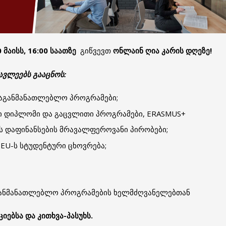
0 მაისს, 16:00 საათზე
გიწვევთ
ონლაინ ღია კარის დღეზე!
ავლეებს გააცნოს:
აგანმანათლებლო პროგრამები;
 დიპლომი და გაცვლითი პროგრამები, ERASMUS+
ს დაფინანსების მრავალფეროვანი პირობები;
EU-ს სტუდენტური ცხოვრება;
აგანმანათლებლო პროგრამების ხელმძღვანელებთან
იებსა და კითხვა-პასუხს.