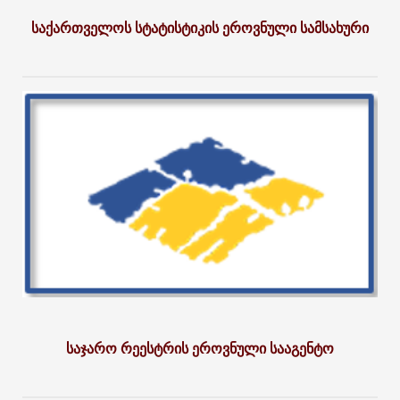
საქართველოს სტატისტიკის ეროვნული სამსახური
საჯარო რეესტრის ეროვნული სააგენტო