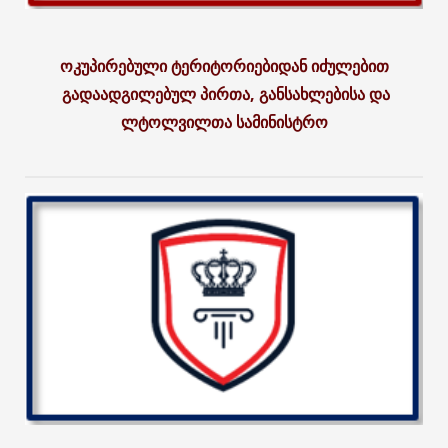
ოკუპირებული ტერიტორიებიდან იძულებით
გადაადგილებულ პირთა, განსახლებისა და
ლტოლვილთა სამინისტრო