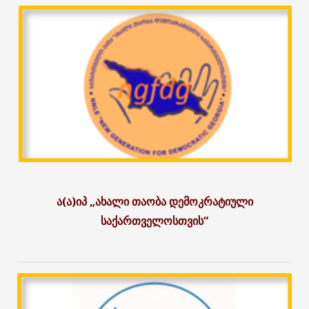
ა(ა)იპ „ახალი თაობა დემოკრატიული
საქართველოსთვის“