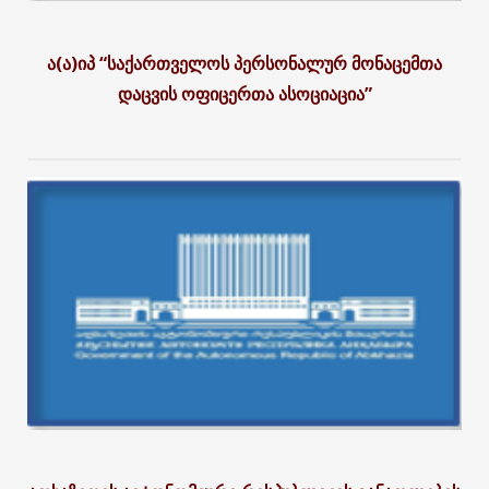
ა(ა)იპ “საქართველოს პერსონალურ მონაცემთა
დაცვის ოფიცერთა ასოციაცია”