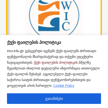
ქუქი ფაილების პოლიტიკა
eeu.edu.ge ვებგვერდი იყენებს ქუქი-ფაილებს ძირითადი
ქალთა საინფორმაციო ცენტრი
ფუნქციონალის მხარდასაჭერად და თქვენი ეფექტური
ნავიგაციისთვის.
ქუქი ფაილების პოლიტიკის
ბმულზე
შეგიძლიათ იხილოთ დეტალური ინფორმაცია თითოეული
ქუქი-ფაილის შესახებ. აუცილებელი ქუქი-ფაილები
საჭიროა საიტის ძირითადი ფუნქციონირებისთვის და
ყოველთვის არის ჩართული.
Cookie Policy
ვეთანხმები