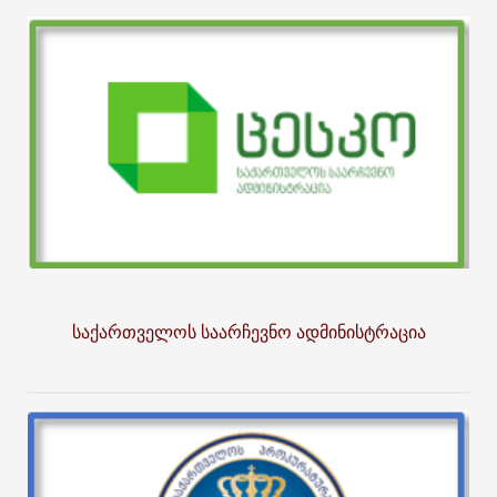
საქართველოს საარჩევნო ადმინისტრაცია