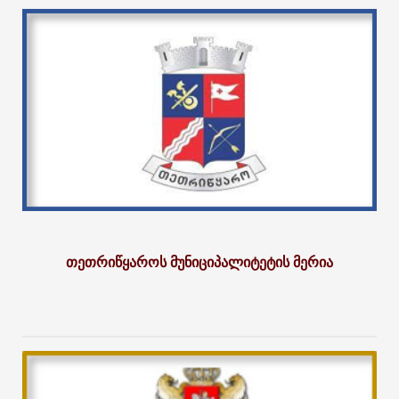
თეთრიწყაროს მუნიციპალიტეტის მერია