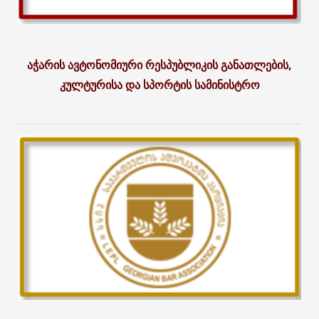
აჭარის ავტონომიური რესპუბლიკის განათლების,
კულტურისა და სპორტის სამინისტრო