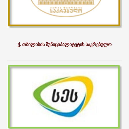
ქ. თბილისის მუნიციპალიტეტის საკრებულო