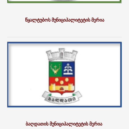
წყალტუბოს მუნიციპალიტეტის მერია
ბაღდათის მუნიციპალიტეტის მერია