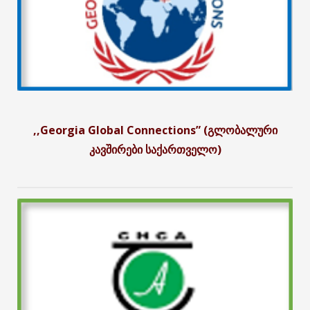
,,Georgia Global Connections” (
გლობალური
კავშირები საქართველო)