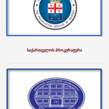
საქართველოს პროკურატურა