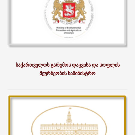
საქართველოს გარემოს დაცვისა და სოფლის
მეურნეობის სამინისტრო