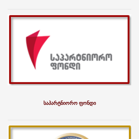
საპარტნიორო ფონდი