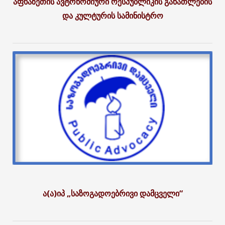
აფხაზეთის ავტონომიური რესპუბლიკის განათლების
და კულტურის სამინისტრო
ა(ა)იპ „საზოგადოებრივი დამცველი“