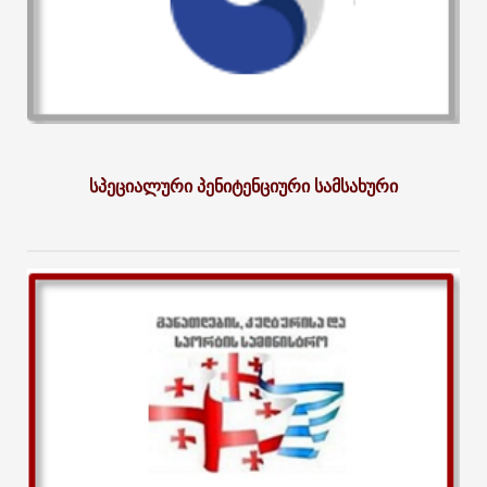
სპეციალური პენიტენციური სამსახური