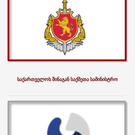
საქართველოს შინაგან საქმეთა სამინისტრო