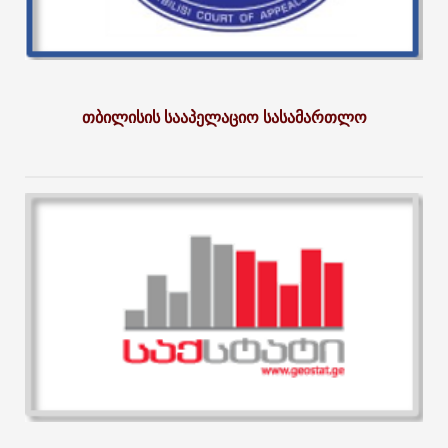
თბილისის სააპელაციო სასამართლო