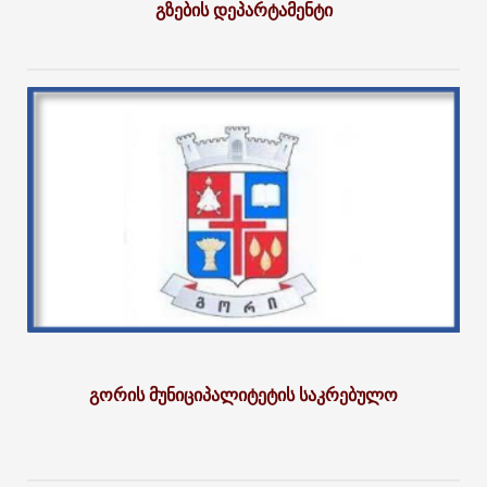
გზების დეპარტამენტი
გორის მუნიციპალიტეტის საკრებულო