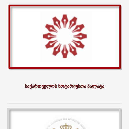
საქართველოს ნოტარიუსთა პალატა