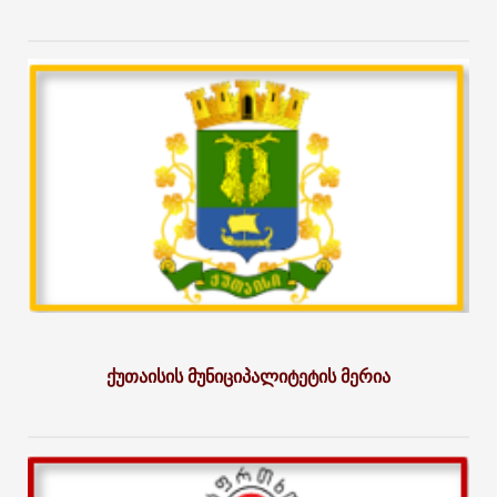
ქუთაისის მუნიციპალიტეტის მერია