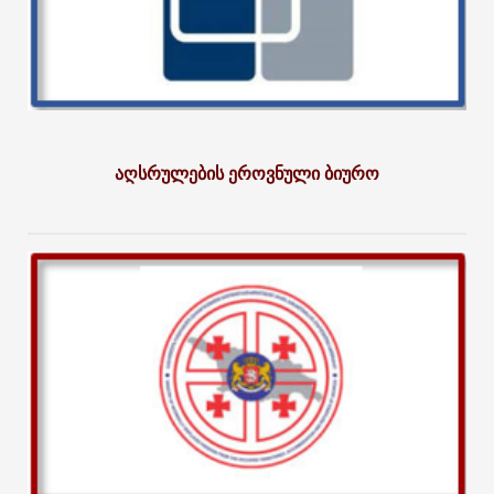
აღსრულების ეროვნული ბიურო