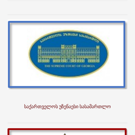
საქართველოს უზენაესი სასამართლო