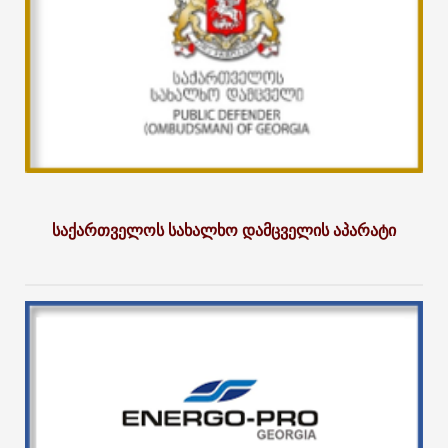
საქართველოს სახალხო დამცველის აპარატი