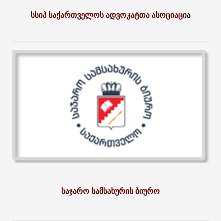
სსიპ საქართველოს ადვოკატთა ასოციაცი
ა
საჯარო სამსახურის ბიურო