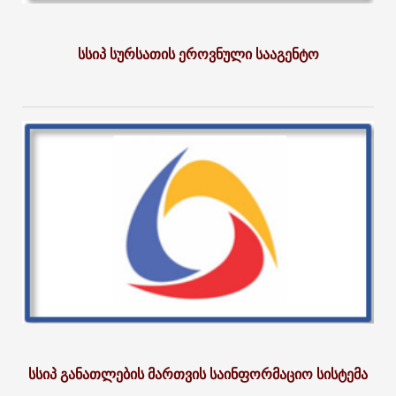
სსიპ სურსათის ეროვნული სააგენტო
სსიპ განათლების მართვის საინფორმაციო სისტემა