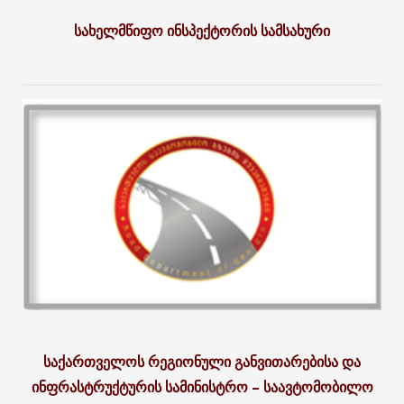
სახელმწიფო ინსპექტორის სამსახური
საქართველოს რეგიონული განვითარებისა და
ინფრასტრუქტურის სამინისტრო – საავტომობილო