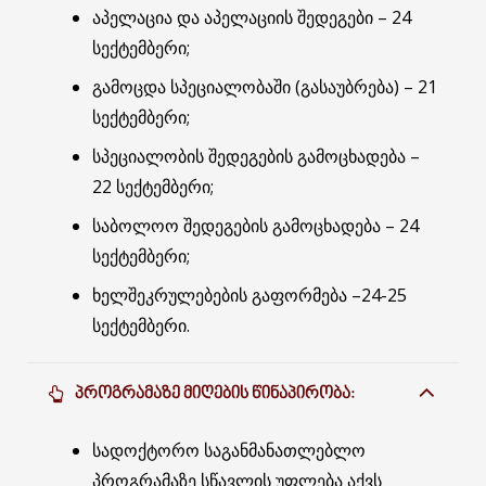
აპელაცია და აპელაციის შედეგები – 24
სექტემბერი;
გამოცდა სპეციალობაში (გასაუბრება) – 21
სექტემბერი;
სპეციალობის შედეგების გამოცხადება –
22 სექტემბერი;
საბოლოო შედეგების გამოცხადება – 24
სექტემბერი;
ხელშეკრულებების გაფორმება –24-25
სექტემბერი.
ᲞᲠᲝᲒᲠᲐᲛᲐᲖᲔ ᲛᲘᲦᲔᲑᲘᲡ ᲬᲘᲜᲐᲞᲘᲠᲝᲑᲐ:
სადოქტორო საგანმანათლებლო
პროგრამაზე სწავლის უფლება აქვს