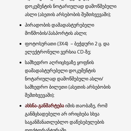
დოკუმენტის ნოტარიულად დამოწმებული
ასლი (ასეთის არსებობის შემთხვევაში);
პირადობის დამადასტურებელი
მოწმობის/პასპორტის ასლი;
ფოტოსურათი (3X4) – ბეჭდური 2 ც. და
ელექტრონული ვერსია CD-ზე;
სამხედრო აღრიცხვაზე ყოფნის
დამადასტურებელი დოკუმენტის
ნოტარიულად დამოწმებული ასლი/
სამხედრო ბილეთი (ასეთის არსებობის
შემთხვევაში);
ახსნა-განმარტება
იმის თაობაზე, რომ
განმცხადებელი არ ირიცხება სხვა
საგანმანათლებლო დაწესებულების
დოქტორანტურაში.