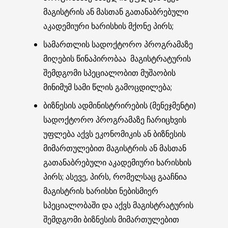
მაგისტრის ან მასთან გათანაბრებული
აკადემიური ხარისხის მქონე პირს;
სამართლის სადოქტორო პროგრამაზე
მიღების წინაპირობაა მაგისტრატურის
შემდგომი სპეციალობით მუშაობის
მინიმუმ სამი წლის გამოცდილება;
ბიზნესის ადმინისტრირების (მენეჯმენტი)
სადოქტორო პროგრამაზე ჩარიცხვის
უფლება აქვს ეკონომიკის ან ბიზნესის
მიმართულებით მაგისტრის ან მასთან
გათანაბრებული აკადემიური ხარისხის
პირს; ასევე, პირს, რომელსაც გააჩნია
მაგისტრის ხარისხი ნებისმიერ
სპეციალობაში და აქვს მაგისტრატურის
შემდგომი ბიზნესის მიმართულებით