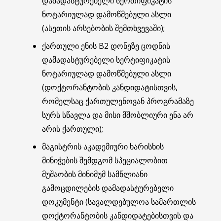
დამადასტურებელი სერთიფიკატის
ნოტარიულად დამოწმებული ასლი
(ასეთის არსებობის შემთხვევაში);
ქართული ენის B2 დონეზე ცოდნის
დამადასტურებელი სერტიფიკატის
ნოტარიულად დამოწმებული ასლი
(დოქტორანტობის კანდიდატისთვის,
რომელსაც ქართულენოვან პროგრამაზე
სურს სწავლა და მისი მშობლიური ენა არ
არის ქართული);
მაგისტრის აკადემიური ხარისხის
მინიჭების შემდგომ სპეციალობით
მუშაობის მინიმუმ სამწლიანი
გამოცდილების დამადასტურებელი
დოკუმენტი (სავალდებულოა სამართლის
დოქტორანტობის კანდიდატებისთვის და