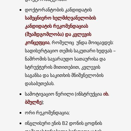
დოქტორანტობის კანდიდატის
სამეცნიერო ხელმძღვანელობის
კანდიდატის რეკომენდაციას
(შუამდგომლობა) და კვლევის
კონცეფცია
,
რომელიც უნდა მოიცავდეს:
სადისერტაციო თემის საკუთარი ხედვას –
ნაშრომის სავარაუდო სათაურისა და
სტრუქტურის მითითებით, კვლევის
საგანსა და საკითხის მნიშვნელობის
დასაბუთებას.
სამოტივაციო წერილი (ინსტრუქცია
იხ.
ბმულზე
);
ორი რეკომენდაცია;
ინგლისური ენის B2 დონის ცოდნის