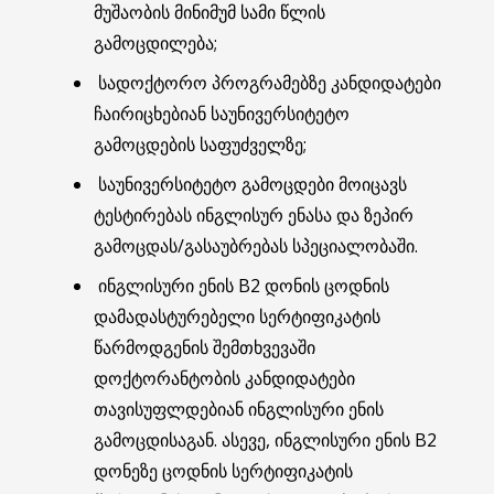
მუშაობის მინიმუმ სამი წლის
გამოცდილება;
სადოქტორო პროგრამებზე კანდიდატები
ჩაირიცხებიან საუნივერსიტეტო
გამოცდების საფუძველზე;
საუნივერსიტეტო გამოცდები მოიცავს
ტესტირებას ინგლისურ ენასა და ზეპირ
გამოცდას/გასაუბრებას სპეციალობაში.
ინგლისური ენის B2 დონის ცოდნის
დამადასტურებელი სერტიფიკატის
წარმოდგენის შემთხვევაში
დოქტორანტობის კანდიდატები
თავისუფლდებიან ინგლისური ენის
გამოცდისაგან. ასევე, ინგლისური ენის B2
დონეზე ცოდნის სერტიფიკატის