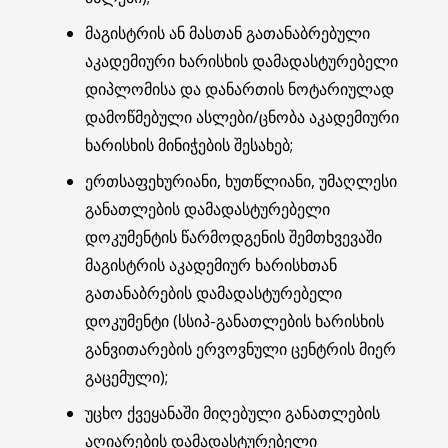
მაგისტრის ან მასთან გათანაბრებული
აკადემიური ხარისხის დამადასტურებელი
დიპლომისა და დანართის ნოტარიულად
დამოწმებული ასლები/ცნობა აკადემიური
ხარისხის მინიჭების შესახებ;
ერთსაფეხურიანი, ხუთწლიანი, უმაღლესი
განათლების დამადასტურებელი
დოკუმენტის წარმოდგენის შემთხვევაში
მაგისტრის აკადემიურ ხარისხთან
გათანაბრების დამადასტურებელი
დოკუმენტი (სსიპ-განათლების ხარისხის
განვითარების ერვოვნული ცენტრის მიერ
გაცემული);
უცხო ქვეყანაში მიღებული განათლების
აღიარების დამადასტურებელი