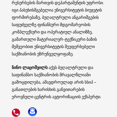
რესურსების მართვის დეპარტამენტის უფროსი.
იგი პასუხისმგებელია უნივერსიტეტის ბიუჯეტის
ფორმირებაზე, ბუღალტრული ანგარიშგების
საფუძველზე ფინანსური მდგომარეობის
კომპლექსური და ოპერატიულ ანალიზზე,
გამართული მატერიალურ-ტექნიკური ბაზის
მეშვეობით უნივერსიტეტის შეუფერხებელი
საქმიანობის უზრუნველყოფაზე.
ნინო ლაცოშვილს
აქვს ბუღალტრული და
საფინანსო საქმიანობის მრავალწლიანი
გამოცდილება, ამავდროულად არის სსიპ –
განათლების ხარისხის განვითარების
ეროვნული ცენტრის ავტორიზაციის ექსპერტი.