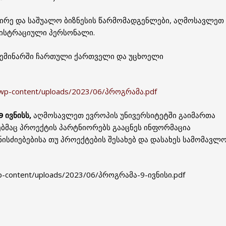
რე და საშუალო ბიზნესის წარმომადგენლები, აღმოსავლეთ
ნისტრაციული პერსონალი.
 სემინარში ჩართული ქართველი და უცხოელი
/wp-content/uploads/2023/06/პროგრამა.pdf
9
ივნისს
,
აღმოსავლეთ ევროპის უნივერსიტეტში გაიმართა
ბმაც პროექტის პარტნიორებს გააცნეს ინფორმაცია
ისძიებებისა თუ პროექტების შესახებ და დასახეს სამომავლ
wp-content/uploads/2023/06/პროგრამა-9-ივნისი.pdf