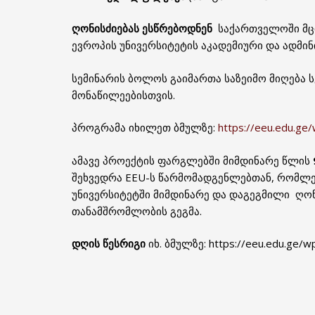
ღონისძიებას
ესწრებოდნენ
საქართველოში მცი
ევროპის უნივერსიტეტის აკადემიური და ადმი
სემინარის ბოლოს გაიმართა საზეიმო მიღება
მონაწილეებისთვის.
პროგრამა იხილეთ ბმულზე:
https://eeu.edu.ge
ამავე პროექტის ფარგლებში მიმდინარე წლის
შეხვედრა EEU-ს წარმომადგენლებთან, რომლე
უნივერსიტეტში მიმდინარე და დაგეგმილი ღონ
თანამშრომლობის გეგმა.
დღის წესრიგი
იხ. ბმულზე: https://eeu.edu.ge/