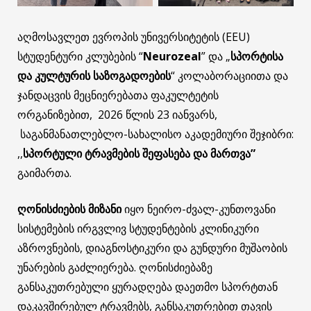
აღმოსავლეთ ევროპის უნივერსიტეტის (EEU)
სტუდენტური კლუბების “
Neurozeal
” და „
სპორტისა
და კულტურის საზოგადოების
“ კოლაბორაციითა და
ჯანდაცვის მეცნიერებათა ფაკულტეტის
ორგანიზებით, 2026 წლის 23 იანვარს,
საგანმანათლებლო-სახალისო აკადემიური შეჯიბრი:
,,
სპორტული ტრავმების შეფასება და მართვა”
გაიმართა.
ღონისძიების მიზანი
იყო ნეირო-ძვალ-კუნთოვანი
სისტემების ირგვლივ სტუდენტების კლინიკური
აზროვნების, დიაგნოსტიკური და გუნდური მუშაობის
უნარების გაძლიერება. ღონისძიებაზე
განსაკუთრებული ყურადღება დაეთმო სპორტთან
დაკავშირებულ ტრავმებს, განსაკუთრებით თავის