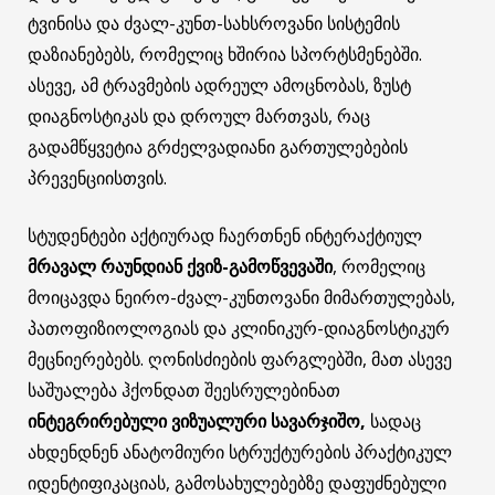
ტვინისა და ძვალ-კუნთ-სახსროვანი სისტემის
დაზიანებებს, რომელიც ხშირია სპორტსმენებში.
ასევე, ამ ტრავმების ადრეულ ამოცნობას, ზუსტ
დიაგნოსტიკას და დროულ მართვას, რაც
გადამწყვეტია გრძელვადიანი გართულებების
პრევენციისთვის.
სტუდენტები აქტიურად ჩაერთნენ ინტერაქტიულ
მრავალ რაუნდიან ქვიზ-გამოწვევაში
, რომელიც
მოიცავდა ნეირო-ძვალ-კუნთოვანი მიმართულებას,
პათოფიზიოლოგიას და კლინიკურ-დიაგნოსტიკურ
მეცნიერებებს. ღონისძიების ფარგლებში, მათ ასევე
საშუალება ჰქონდათ შეესრულებინათ
ინტეგრირებული ვიზუალური სავარჯიშო,
სადაც
ახდენდნენ ანატომიური სტრუქტურების პრაქტიკულ
იდენტიფიკაციას, გამოსახულებებზე დაფუძნებული