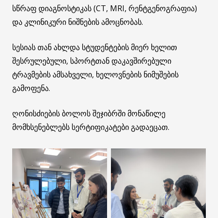
სწრაფ დიაგნოსტიკას (CT, MRI, რენტგენოგრაფია)
და კლინიკური ნიშნების ამოცნობას.
სესიას თან ახლდა სტუდენტების მიერ ხელით
შესრულებული, სპორტთან დაკავშირებული
ტრავმების ამსახველი, ხელოვნების ნიმუშების
გამოფენა.
ღონისძიების ბოლოს შეჯიბრში მონაწილე
მომხსენებლებს სერტიფიკატები გადაეცათ.