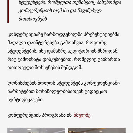
სტუდენტები, რომელთა თეზისებიც პასუხობდა
კონფერენციის თემასა და წაყენებულ
მოთხოვნებს.
კონფერენციაზე წარმოდგენილმა პრეზენტაციებმა
მაღალი დაინტერესება გამოიწვია, როგორც
სტუდენტების, ისე დამსწრე აუდიტორიის მხრიდან,
რაც გამოიხატა დისკუსიებით, რომელიც გაიმართა
თითოეული მოხსენების შემდგომ.
ღონისძიების ბოლოს სტუდენტებს კონფერენციაში
წარმატებით მონაწილეობისათვის გადაეცათ
სერტიფიკატები.
კონფერენციის პროგრამა იხ.
ბმულზე
.