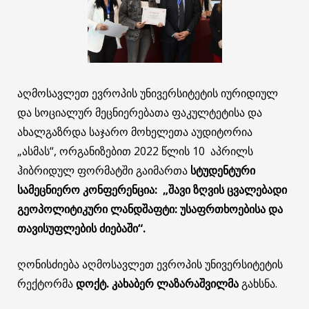
აღმოსავლეთ ევროპის უნივერსიტეტის იურიდიულ
და სოციალურ მეცნიერებათა ფაკულტეტისა და
ახალგაზრდა საჯარო მოხელეთა აუდიტორია
„ასმას“, ორგანიზებით 2022 წლის 10 აპრილს
ჰიბრიდულ ფორმატში გაიმართა
სტუდენტური
სამეცნიერო კონფერენცია: „შავი ზღვის ცვალებადი
გეოპოლიტიკური ლანდშაფტი: უსაფრთხოებისა და
თავისუფლების ძიებაში“.
ღონისძიება აღმოსავლეთ ევროპის უნივერსიტეტის
რექტორმა
დოქტ. კახაბერ ლაზარაშვილმა
გახსნა.