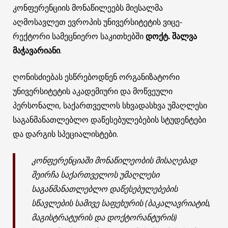
კონფერენციის მონაწილეებს მიესალმა
აღმოსავლეთ ევროპის უნივერსიტეტის ვიცე-
რექტორი სამეცნიერო საკითხებში
დოქტ. შალვა
მაჭავარიანი
.
ღონისძიებას ესწრებოდნენ ორგანიზატორი
უნივერსიტეტის აკადემიური და მოწვეული
პერსონალი, საქართველოს სხვადასხვა უმაღლესი
საგანმანათლებლო დაწესებულებების სტუდენტები
და დარგის სპეციალისტები.
კონფერენციაში მონაწილეობის მისაღებად
შეირჩა საქართველოს უმაღლესი
საგანმანათლებლო დაწესებულებების
სწავლების სამივე საფეხურის (ბაკალავრიატის,
მაგისტრატურის და დოქტორანტურის)