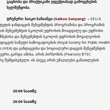
გაცნობა და პრაქტიკაში ეფექტიანად გამოყენების
ხელშეწყობა.
ტრენერი:
საიკო სანიანგი (
Saikou Sanyang
) –
EEU-ს
ეტის ჯანდაცვის მენეჯმენტის პროგრამისა და პროგრამის
ვის მენეჯმენტის სკოლის უფროსის მოადგილე და უფროსი
ბიზნესისა და მენეჯმენტის სკოლის უფროსის მოვალეობის
ცვის სამეფო საზოგადოების (Royal Society for Public Health
(HEA) და ჯანდაცვისა და სოციალური დაცვის მენეჯმენტის
e) წევრი; გარდა ამისა, არის პირსონის (Pearson) BTEC
ე შემფასებელი. ის ასევე არის უმაღლესი განათლების
20:00 საათზე
20:00 საათზე