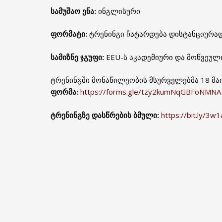
სამუშაო ენა:
ინგლისური
ფორმატი:
ტრენინგი ჩატარდება დისტანციურად
სამიზნე ჯგუფი:
EEU-ს აკადემიური და მოწვეუ
ტრენინგში მონაწილეობის მსურველებმა 18 მაი
ფორმა:
https://forms.gle/tzy2kumNqGBFoNMNA
ტრენინგზე დასწრების ბმული:
https://bit.ly/3w