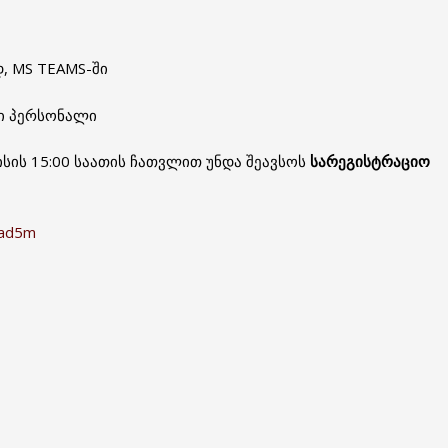
, MS TEAMS-ში
ლი პერსონალი
სის 15:00 საათის ჩათვლით უნდა შეავსოს
სარეგისტრაციო
1ad5m