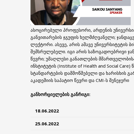
ასოცირებული პროფესორი, არდენის უნივერსიტ
განვითარების ჯგუფის ხელმძღვანელი; ჯანდაც
ლექტორი. ასევე, არის ამავე უნივერსიტეტის 
შემსრულებელი. იგი არის საზოგადოებრივი ჯანდა
წევრი; უმაღლესი განათლების მმართველობისა 
ინსტიტუტის (Institute of Health and Social Car
სტანდარტების დამმოწმებელი და ხარისხის გარ
აკადემიის საპატიო წევრი და CMI-ს მენეჯერი
განხორციელების განრიგი:
18.06.2022
25.06.2022