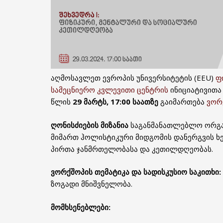
აღმოსავლეთ ევროპის უნივერსიტეტის (EEU)
ფ
სამეცნიერო კვლევითი ცენტრის
ინიციატივითა 
წლის
29 მარტს, 17:00 საათზე
გაიმართება
ვორ
ღონისძიების მიზანია
საგანმანათლებლო ორგან
მიმართ ჰოლისტიკური მიდგომის დანერგვის 
პირთა ჯანმრთელობასა და კეთილდღეობას.
ვორქშოპის თემატიკა და სადისკუსიო საკითხი:
ზოგადი მნიშვნელობა.
მომხსენებლები: