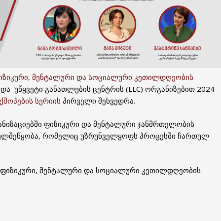
იზიკური, მენტალური და სოციალური კეთილდღეობის
და უწყვეტი განათლების ცენტრის (LLC) ორგანიზებით 2024
ქშოპების სერიის
პირველი შეხვედრა.
იზაციებში ფიზიკური და მენტალური ჯანმრთელობის
ხელშეწყობა, რომელიც უზრუნველყოფს პროცესში ჩართულ
ფიზიკური, მენტალური და სოციალური კეთილდღეობის