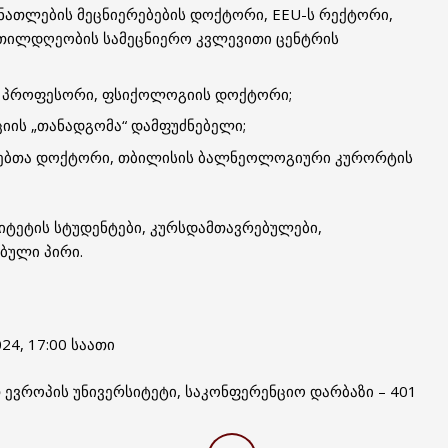
ნათლების მეცნიერებების დოქტორი, EEU-ს რექტორი,
ეთილდღეობის სამეცნიერო კვლევითი ცენტრის
ი პროფესორი, ფსიქოლოგიის დოქტორი;
იის „თანადგომა“ დამფუძნებელი;
რებთა დოქტორი, თბილისის ბალნეოლოგიური კურორტის
ტეტის სტუდენტები, კურსდამთავრებულები,
ბული პირი.
24, 17:00 საათი
ევროპის უნივერსიტეტი, საკონფერენციო დარბაზი – 401