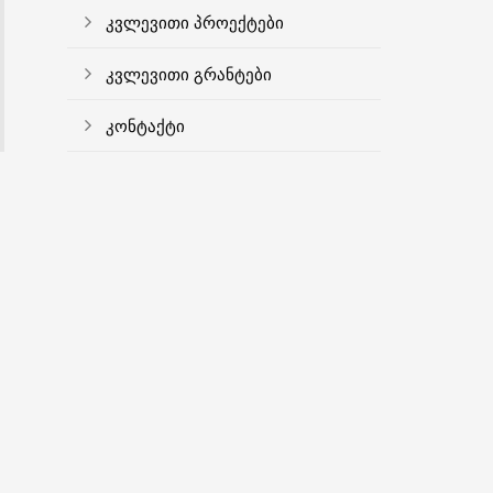
კვლევითი პროექტები
კვლევითი გრანტები
კონტაქტი