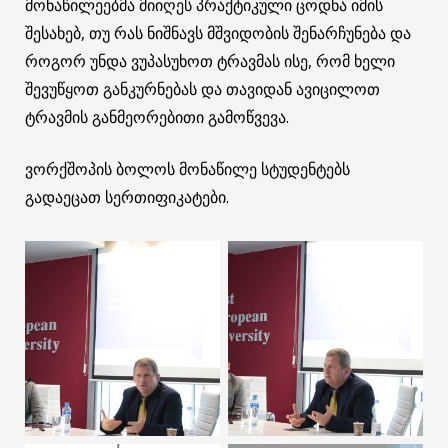
მონაწილეებმა მიიღეს პრაქტიკული ცოდნა იმის
შესახებ, თუ რას ნიშნავს მშვიდობის შენარჩუნება და
როგორ უნდა ვუპასუხოთ ტრავმას ისე, რომ ხელი
შევუწყოთ განკურნებას და თავიდან ავიცილოთ
ტრავმის განმეორებითი გამოწვევა.
ვორქშოპის ბოლოს მონაწილე სტუდენტებს
გადაეცათ სერთიფიკატები.