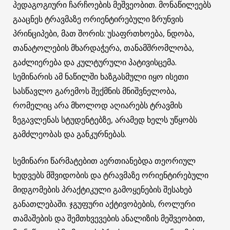
პედაგოგიური ჩარჩოების მეშვეობით. მონაწილეებს
გააცნეს ტრავმაზე ორიენტირებული ზრუნვის
პრინციპები, მათ შორის: უსაფრთხოება, ნდობა,
თანატოლების მხარდაჭერა, თანამშრომლობა,
გაძლიერება და კულტურული პატივისცემა.
სემინარის ამ ნაწილში ხაზგასმული იყო ისეთი
სასწავლო გარემოს შექმნის მნიშვნელობა,
რომელიც არა მხოლოდ აღიარებს ტრავმის
ზეგავლენას სტუდენტებზე, არამედ ხელს უწყობს
გამძლეობას და განკურნებას.
სემინარი წარმატებით აერთიანებდა თეორიულ
ხედვებს მშვიდობის და ტრავმაზე ორიენტირებული
მიდგომების პრაქტიკული გამოყენების შესახებ
განათლებაში. ჯგუფური აქტივობების, როლური
თამაშების და შემთხვევების ანალიზის მეშვეობით,