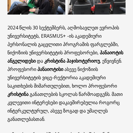
2024 წლის 30 სექტემბერს, აღმოსავლეთ ევროპის
უნივერსიტეტს, ERASMUS+ -ის აკადემიური
პერსონალის გაცვლითი პროგრამის ფარგლებში,
ნიქოზიის უნივერსიტეტის პროფესორები,
პანაიოტის
ანგელიდესი
და
კრისტინა ჰაჯისოტერიოუ
, ეწვივნენ.
პროფესორი
პანაიოტისი
ასევე ნიქოზიის
უნივერსიტეტის ვიცე-რექტორია აკადემიური
საკითხების მიმართულებით, ხოლო პროფესორი
კრისტინა
განათლების სკოლას წარმოადგენს. მათი
კვლევითი ინტერესები დაკავშირებულია როგორც
ინტერკულტურულ, ასევე ზოგად და უმაღლეს
განათლებასთან.