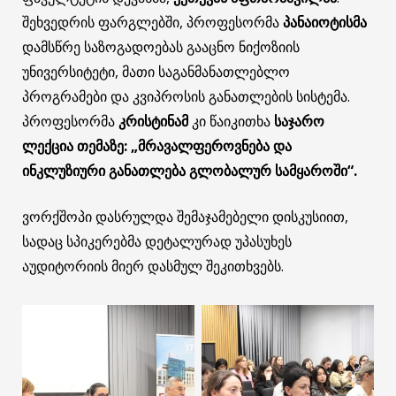
შეხვედრის ფარგლებში, პროფესორმა
პანაიოტისმა
დამსწრე საზოგადოებას გააცნო ნიქოზიის
უნივერსიტეტი, მათი საგანმანათლებლო
პროგრამები და კვიპროსის განათლების სისტემა.
პროფესორმა
კრისტინამ
კი წაიკითხა
საჯარო
ლექცია თემაზე:
„მრავალფეროვნება და
ინკლუზიური განათლება გლობალურ სამყაროში“.
ვორქშოპი დასრულდა შემაჯამებელი დისკუსიით,
სადაც სპიკერებმა დეტალურად უპასუხეს
აუდიტორიის მიერ დასმულ შეკითხვებს.