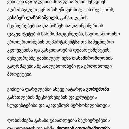
ვიზიტის ფარგლებში პროფესორები შეხვდნენ
აღმოსავლეთ ევროპის უნივერსიტეტის რექტორს,
კახაბერ ლაზარაშვილს
, განათლების
მეცნიერებებისა და ბიზნესისა და ინჟინერიის
ფაკულტეტების წარმომადგენლებს, საერთაშორისო
ურთიერთობების დეპარტამენტსა და სამეცნიერო
კვლევებისა და განვითარების დეპარტამენტებს.
შეხვედრებზე განხილულ იქნა თანამშრომლობის
გაღრმავების შესაძლებლობები და ერთობლივი
პროექტები.
ვიზიტის ფარგლებში ასევე ჩატარდა
ვორქშოპი
განათლების მეცნიერებების ფაკულტეტის
სტუდენტებისა და აკადემიურ პერსონალისთვის.
ღონისძიება გახსნა განათლების მეცნიერებების
ფაკულტეტის დეკანმა,
ქეთევან აფთარაშვილმა
.