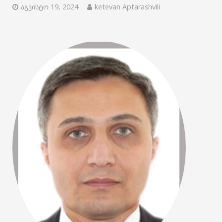
აგვისტო 19, 2024
ketevan Aptarashvili