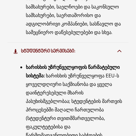
სამსახურები, საელჩოები და საკონსულო
სამსახურები, საერთაშორისო და
ადგილობრივი კომპანიები, სასწავლო და
სამეცნიერო დაწესებულებები და სხვა.
ᲡᲢᲣᲓᲔᲜᲢᲣᲠᲘ ᲡᲔᲠᲕᲘᲡᲔᲑᲘ:
ხარისხის უზრუნველყოფის წარმატებული
სისტემა:
ხარისხის უზრუნველყოფა EEU-ს
ყოველდღიური საქმიანობა და ყველა
დაინტერესებული მხარის
პასუხისმგებლობაა; სტუდენტების მართვის
პროცესებში მაღალი ჩართულობა
(სტუდენტური თვითმმართველობა,
ფაკულტეტებისა და
წარმომადგენლობითი საბჭოების