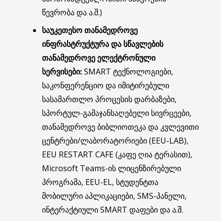
წევრობა და ა.შ.)
საუკეთესო თანამედროვე
ინფრასტრუქტურა და სწავლების
თანამედროვე ელექტრონული
სერვისები:
SMART ტექნოლოგიები,
საკონფერენციო და იმიტირებული
სასამართლო პროცესის დარბაზები,
სპორტულ-გამაჯანსაღებელი სივრცეები,
თანამედროვე ბიბლიოთეკა და კვლევითი
ცენტრები/ლაბორატორიები (EEU-LAB),
EEU RESTART CAFE (კაფე ღია ტერასით),
Microsoft Teams-ის ლიცენზირებული
პროგრამა, EEU-EL, სტუდენტთა
მობილური აპლიკაციები, SMS-პანელი,
ინტერაქტიული SMART დაფები და ა.შ.