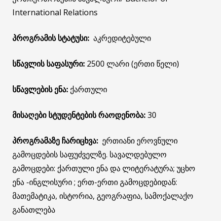
International Relations
პროგრამის სტატუსი:
აკრედიტებული
სწავლის საფასური:
2500 ლარი (ერთი წელი)
სწავლების ენა:
ქართული
მისაღები სტუდენტების რაოდენობა
:
30
პროგრამაზე ჩარიცხვა:
ერთიანი ეროვნული
გამოცდების საფუძველზე. სავალდებულო
გამოცდები: ქართული ენა და ლიტერატურა; უცხო
ენა -ინგლისური ; ერთ-ერთი გამოცდებიდან:
მათემატიკა, ისტორია, გეოგრაფია, სამოქალაქო
განათლება