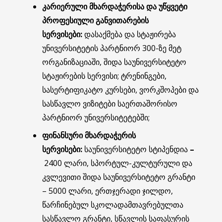
კარიერული მხარდაჭერისა და უწყვეტი
პროფესიული განვითარების
სერვისები:
დასაქმება და სტაჟირება
უნივერსიტეტის პარტნიორ 300-ზე მეტ
ორგანიზაციაში, შიდა საუნივერსიტეტო
სტაჟირების სერვისი; ტრენინგები,
სასერტიფიკატო კურსები, ვორკშოპები და
სასწავლო ვიზიტები საერთაშორისო
პარტნიორ უნივერსიტეტებში;
ფინანსური მხარდაჭერის
სერვისები:
საუნივერსიტეტო სტიპენდია
–
2400 ლარი, სპორტულ-კულტურული და
კვლევითი შიდა საუნივერსიტეტო გრანტი
– 5000 ლარი, ერთჯერადი ჯილდო,
წარჩინებულ სკოლადამთავრებულთა
სასწავლო გრანტი, სწავლის საფასურის