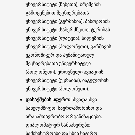
უნივერსიტეტი (ჩეხეთი), ბრემენის
გამოყენებით მეცნიერებათა
უნივერსიტეტი (გერმანია), პანთეონის
უნივერსიტეტი (საბერძნეთი), ტურიბას
უნივერსიტეტი (ლატვია), სილეზიის
უნივერსიტეტი (პოლონეთი), ვარშავის
ეკონომიკურ და ჰუმანიტარულ
მეცნიერებათა უნივერსიტეტი
(პოლონეთი), ეროვნული ავიაციის
უნივერსიტეტი (უკრაინა), იაგელონის
უნივერსიტეტი (პოლონეთი).
დასაქმების სფერო:
სხვადასხვა
სახელმწიფო, საერთაშორისო და
არასამთავრობო ორგანიზაციები,
დიპლომატიურ სამსახურები;
სამინისტროები და სხვა საჯარო