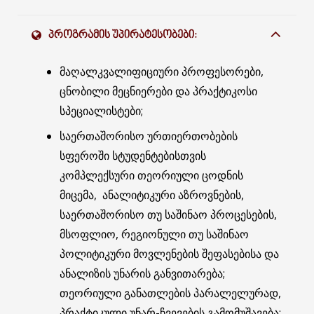
ᲞᲠᲝᲒᲠᲐᲛᲘᲡ ᲣᲞᲘᲠᲐᲢᲔᲡᲝᲑᲔᲑᲘ:
მაღალკვალიფიციური პროფესორები,
ცნობილი მეცნიერები და პრაქტიკოსი
სპეციალისტები;
საერთაშორისო ურთიერთობების
სფეროში სტუდენტებისთვის
კომპლექსური თეორიული ცოდნის
მიცემა, ანალიტიკური აზროვნების,
საერთაშორისო თუ საშინაო პროცესების,
მსოფლიო, რეგიონული თუ საშინაო
პოლიტიკური მოვლენების შეფასებისა და
ანალიზის უნარის განვითარება;
თეორიული განათლების პარალელურად,
პრაქტიკული უნარ-ჩვევების გამომუშავება;