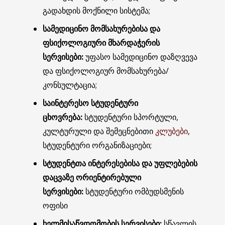
გადახდის მოქნილი სისტემა;
სამედიცინო მომსახურებისა და
ფსიქოლოგიური მხარდაჭერის
სერვისები:
უფასო სამედიცინო დაზღვევა
და ფსიქოლოგიურ მომსახურება/
კონსულტაცია;
საინტერესო სტუდენტური
ცხოვრება:
სტუდენტური სპორტული,
კულტურული და შემეცნებითი
კლუბები
,
სტუდენტური ორგანიზაციები;
სტუდენტთა ინტერესებისა და უფლებების
დაცვაზე ორიენტირებული
სერვისები:
სტუდენტური ომბუდსმენის
ოფისი
ხელმისაწვდომობის სერვისები:
სწავლის