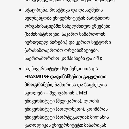
სტაჟირება, პრაქტიკა და დასაქმების
ხელშეწყობა უნივერსიტეტის პარტნიორ
ორგანიზაციებში: სახელმწიფო უწყებები
(სამინისტროები, საჯარო სამართლის
იურიდიულ პირები,) და კერძო სექტორი
(არასამთავრობო ორგანიზაციები,
საერთაშორისო კომპანიები და ა.შ.);
საუნივერსიტეტო სტიპენდიითა და
E
RASMUS+ დაფინანსებით
გაცვლითი
პროგრამები,
ზამთრისა და ზაფხულის
სკოლები – შვეიცარიის UMEF
უნივერსიტეტი (შვეიცარია), ლოძის
უნივერსიტეტი (პოლონეთი), კოიმბრას
უნივერსიტეტი (პორტუგალია); მილანის
კათოლიკას უნივერსიტეტი; მასარიკას