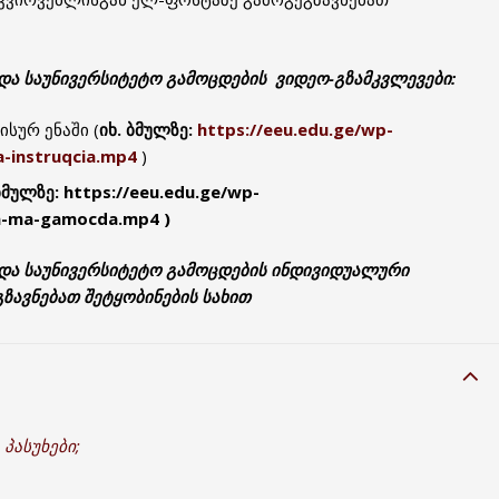
და საუნივერსიტეტო გამოცდების ვიდეო-გზამკვლევები:
სურ ენაში (
იხ. ბმულზე:
https://eeu.edu.ge/wp-
-instruqcia.mp4
)
ბმულზე: https://eeu.edu.ge/wp-
a-ma-gamocda.mp4 )
იდა საუნივერსიტეტო გამოცდების ინდივიდუალური
გზავნებათ შეტყობინების სახით
 პასუხები;