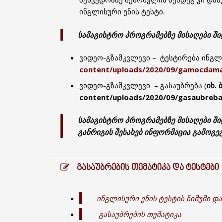
ინგლისური ენის ტესტი.
სამაგისტრო პროგრამებზე მისაღები ში
ვიდეო-გზამკვლევი – ტესტირება ინგლი
content/uploads/2020/09/gamocdama
ვიდეო-გზამკვლევი – გასაუბრება (
იხ. 
content/uploads/2020/09/gasaubreb
სამაგისტრო პროგრამებზე მისაღები შ
განრიგის შესახებ ინფორმაცია გამოგე
ᲒᲐᲡᲐᲣᲑᲠᲔᲑᲘᲡ ᲗᲔᲛᲐᲢᲘᲙᲐ ᲓᲐ ᲢᲔᲡᲢᲔᲑᲘ
ინგლისური ენის ტესტის ნიმუში და
გასაუბრების თემატიკა