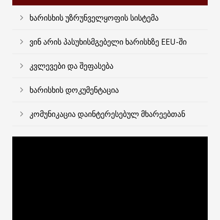
ხარისხის უზრუნველყოფის სისტემა
ვინ არის პასუხისმგებელი ხარისხზე EEU-ში
კვლევები და შეფასება
ხარისხის დოკუმენტაცია
კომუნიკაცია დაინტერესებულ მხარეებთან
ვიდეო
დამკვრელი