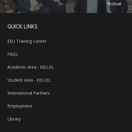
festival
QUICK LINKS
EEU Training Center
FAQs
Academic Area - EEU-EL
Student Area - EEU-EL
International Partners
Employment
Library