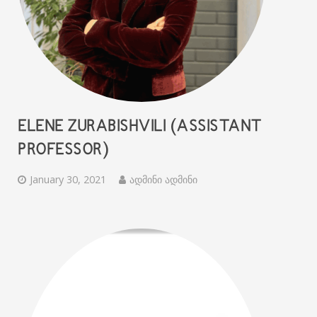
ELENE ZURABISHVILI (ASSISTANT
PROFESSOR)
January 30, 2021
ადმინი ადმინი