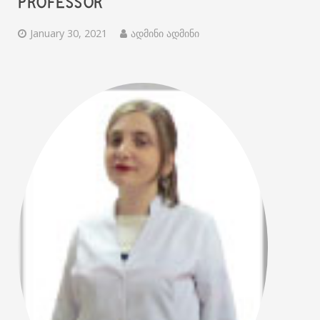
PROFESSOR
January 30, 2021
ადმინი ადმინი