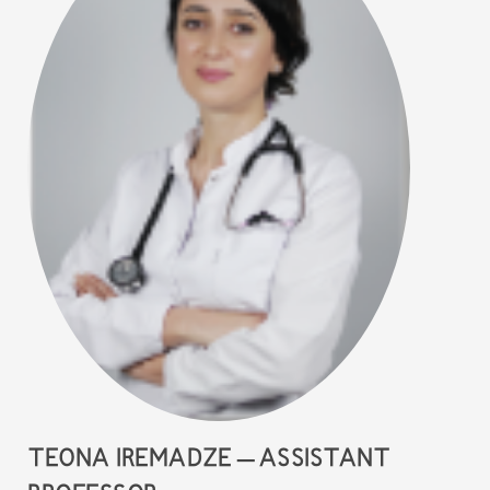
TEONA IREMADZE – ASSISTANT