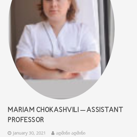
MARIAM CHOKASHVILI – ASSISTANT
PROFESSOR
January 30, 2021
ადმინი ადმინი