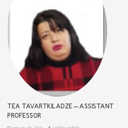
TEA TAVARTKILADZE – ASSISTANT
PROFESSOR
January 30, 2021
ადმინი ადმინი