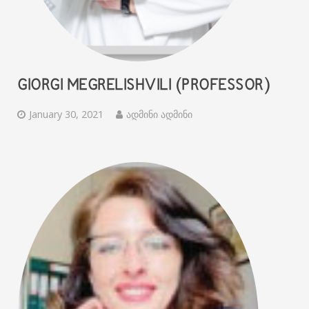
GIORGI MEGRELISHVILI (PROFESSOR)
January 30, 2021
ადმინი ადმინი