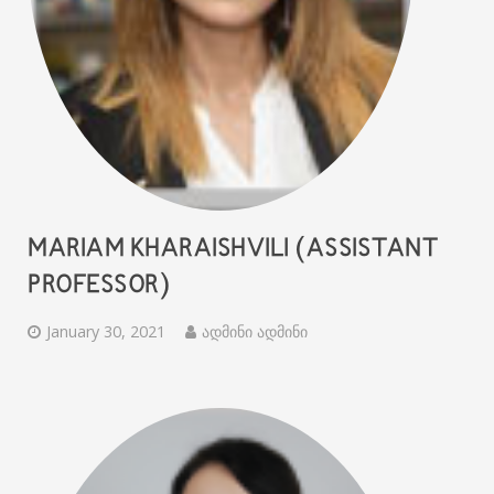
MARIAM KHARAISHVILI (ASSISTANT
PROFESSOR)
January 30, 2021
ადმინი ადმინი