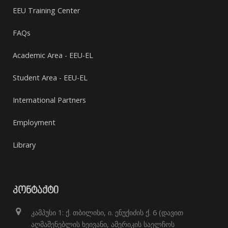
EEU Training Center
FAQs
Academic Area - EEU-EL
Student Area - EEU-EL
International Partners
Employment
Library
ᲙᲝᲜᲢᲐᲥᲢᲘ
კამპუსი 1: ქ. თბილისი, ი. ენუქიძის ქ. 6 (დავით
აღმაშენებლის ხეივანი, ამერიკის საელჩოს