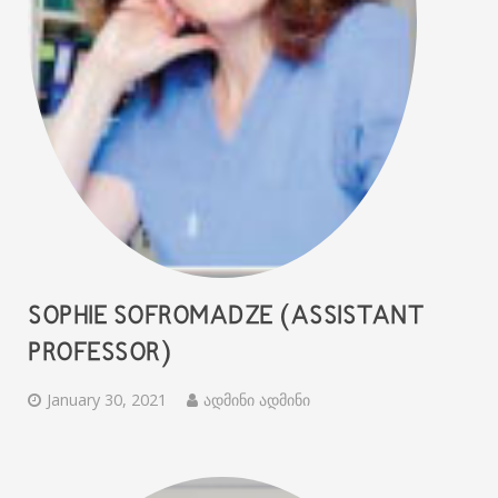
SOPHIE SOFROMADZE (ASSISTANT
PROFESSOR)
January 30, 2021
ადმინი ადმინი