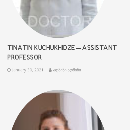
TINATIN KUCHUKHIDZE – ASSISTANT
PROFESSOR
January 30, 2021
ადმინი ადმინი