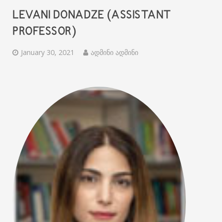
LEVANI DONADZE (ASSISTANT
PROFESSOR)
January 30, 2021
ადმინი ადმინი