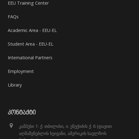
EEU Training Center
FAQs
Academic Area - EEU-EL
Student Area - EEU-EL
International Partners
Employment
Library
ᲙᲝᲜᲢᲐᲥᲢᲘ
კამპუსი 1: ქ. თბილისი, ი. ენუქიძის ქ. 6 (დავით
აღმაშენებლის ხეივანი, ამერიკის საელჩოს