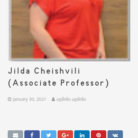
Jilda Cheishvili
(Associate Professor)
January 30, 2021
ადმინი ადმინი