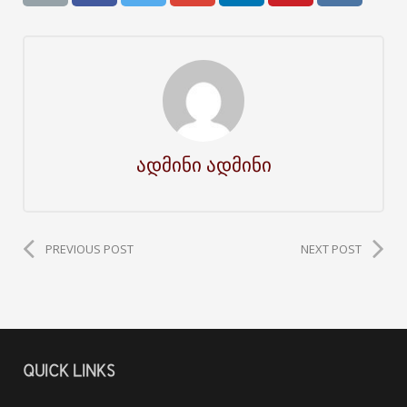
ადმინი ადმინი
PREVIOUS POST
NEXT POST
QUICK LINKS