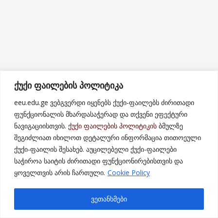
ქუქი ფაილების პოლიტიკა
eeu.edu.ge ვებგვერდი იყენებს ქუქი-ფაილებს ძირითადი
ფუნქციონალის მხარდასაჭერად და თქვენი ეფექტური
ნავიგაციისთვის.
ქუქი ფაილების პოლიტიკის
ბმულზე
შეგიძლიათ იხილოთ დეტალური ინფორმაცია თითოეული
ქუქი-ფაილის შესახებ. აუცილებელი ქუქი-ფაილები
საჭიროა საიტის ძირითადი ფუნქციონირებისთვის და
ყოველთვის არის ჩართული.
Cookie Policy
ვეთანხმები