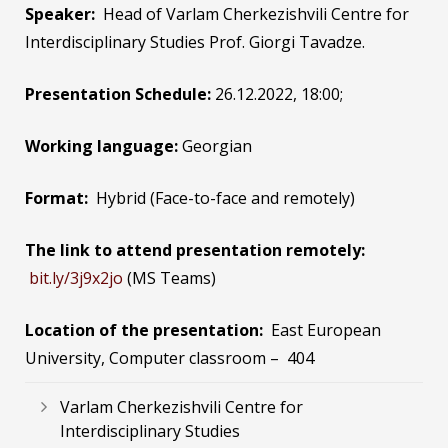
Speaker:
Head of Varlam Cherkezishvili Centre for
Interdisciplinary Studies Prof. Giorgi Tavadze.
Presentation Schedule:
26.12.2022, 18:00;
Working language:
Georgian
Format:
Hybrid (Face-to-face and remotely)
The link to attend presentation remotely:
bit.ly/3j9x2jo
(MS Teams)
Location of the presentation:
East European
University, Computer classroom – 404
Varlam Cherkezishvili Centre for
Interdisciplinary Studies