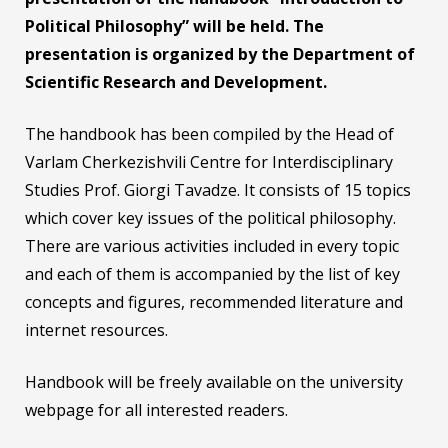
Political Philosophy” will be held. The
presentation is organized by the Department of
Scientific Research and Development.
The handbook has been compiled by the Head of
Varlam Cherkezishvili Centre for Interdisciplinary
Studies Prof. Giorgi Tavadze. It consists of 15 topics
which cover key issues of the political philosophy.
There are various activities included in every topic
and each of them is accompanied by the list of key
concepts and figures, recommended literature and
internet resources.
Handbook will be freely available on the university
webpage for all interested readers.