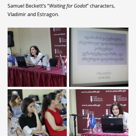
Samuel Beckett’s “
Waiting for Godot
” characters,
Vladimir and Estragon.