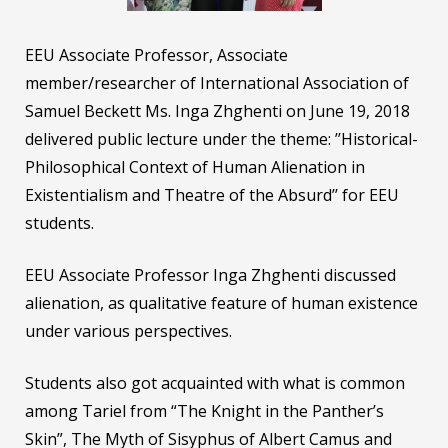
EEU Associate Professor, Associate
member/researcher of International Association of
Samuel Beckett Ms. Inga Zhghenti on June 19, 2018
delivered public lecture under the theme: ’’Historical-
Philosophical Context of Human Alienation in
Existentialism and Theatre of the Absurd’’ for EEU
students.
EEU Associate Professor Inga Zhghenti discussed
alienation, as qualitative feature of human existence
under various perspectives.
Students also got acquainted with what is common
among Tariel from “The Knight in the Panther’s
Skin”, The Myth of Sisyphus of Albert Camus and