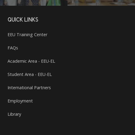
QUICK LINKS
EEU Training Center
FAQs
Academic Area - EEU-EL
Student Area - EEU-EL
International Partners
Employment
Library