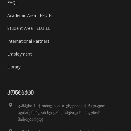
FAQs
Academic Area - EEU-EL
Student Area - EEU-EL
International Partners
Employment
Library
ᲙᲝᲜᲢᲐᲥᲢᲘ
კამპუსი 1: ქ. თბილისი, ი. ენუქიძის ქ. 6 (დავით
აღმაშენებლის ხეივანი, ამერიკის საელჩოს
მიმდებარედ)