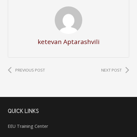
ketevan Aptarashvili
PREVIOUS POST
NEXT POST
QUICK LINKS
EEU Training Center