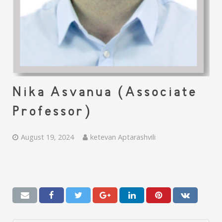
Nika Asvanua (Associate
Professor)
August 19, 2024
ketevan Aptarashvili