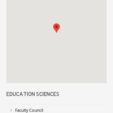
EDUCATION SCIENCES
Faculty Council