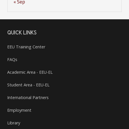
« Sep
QUICK LINKS
EEU Training Center
FAQs
Academic Area - EEU-EL
Student Area - EEU-EL
International Partners
Employment
Library