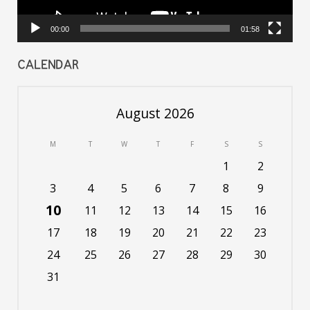
00:00
01:58
CALENDAR
August 2026
M
T
W
T
F
S
S
1
2
3
4
5
6
7
8
9
10
11
12
13
14
15
16
17
18
19
20
21
22
23
24
25
26
27
28
29
30
31