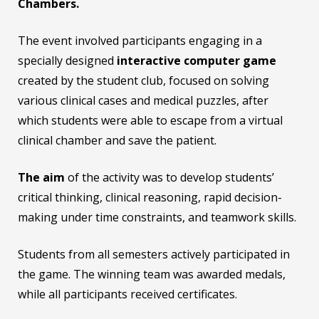
Chambers.
The event involved participants engaging in a
specially designed
interactive computer game
created by the student club, focused on solving
various clinical cases and medical puzzles, after
which students were able to escape from a virtual
clinical chamber and save the patient.
The aim
of the activity was to develop students’
critical thinking, clinical reasoning, rapid decision-
making under time constraints, and teamwork skills.
Students from all semesters actively participated in
the game. The winning team was awarded medals,
while all participants received certificates.