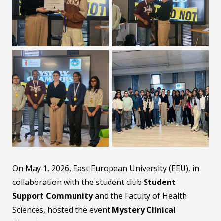
On May 1, 2026, East European University (EEU), in
collaboration with the student club
Student
Support Community
and the Faculty of Health
Sciences, hosted the event
Mystery Clinical