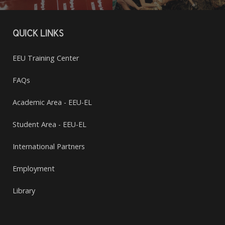
QUICK LINKS
EEU Training Center
FAQs
Academic Area - EEU-EL
Student Area - EEU-EL
International Partners
Employment
Library