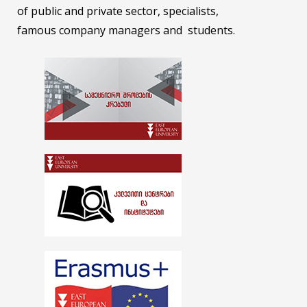
of public and private sector, specialists,
famous company managers and students.