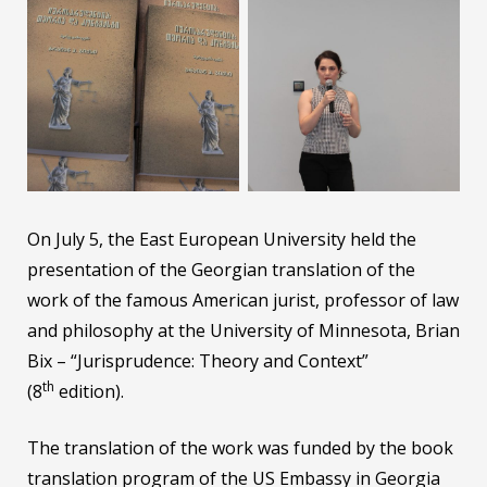
On July 5, the East European University held the
presentation of the Georgian translation of the
work of the famous American jurist, professor of law
and philosophy at the University of Minnesota, Brian
Bix – “Jurisprudence: Theory and Context”
th
(8
edition).
The translation of the work was funded by the book
translation program of the US Embassy in Georgia