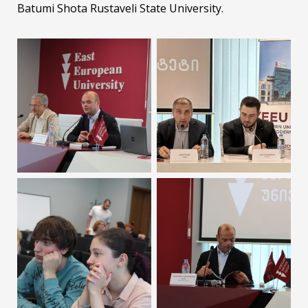
Batumi Shota Rustaveli State University.