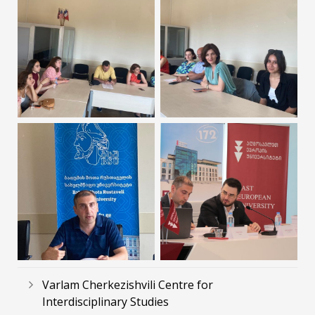
Varlam Cherkezishvili Centre for
Interdisciplinary Studies