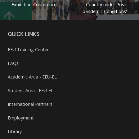
Exhibition-Conference!
Country under Post-
pandemic Conditions“
QUICK LINKS
EEU Training Center
FAQs
Academic Area - EEU-EL
Student Area - EEU-EL
International Partners
Employment
Library