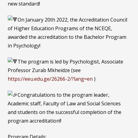
new standard!
On January 20th 2022, the Accreditation Council
of Higher Education Programs of the NCEQE,
awarded the accreditation to the Bachelor Program
in Psychology!
The program is led by Psychologist, Associate
Professor Zurab Mkheidze (see
https://eeu.edu.ge/26266-2/?lang=en
)
Congratulations to the program leader,
Academic staff, Faculty of Law and Social Sciences
and students on the successful completion of the
program accreditation!!
Program Details: