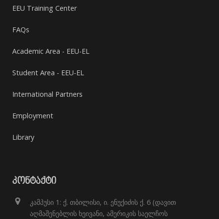
EEU Training Center
FAQs
Academic Area - EEU-EL
Student Area - EEU-EL
International Partners
Employment
Library
ᲙᲝᲜᲢᲐᲥᲢᲘ
კამპუსი 1: ქ. თბილისი, ი. ენუქიძის ქ. 6 (დავით
აღმაშენებლის ხეივანი, ამერიკის საელჩოს