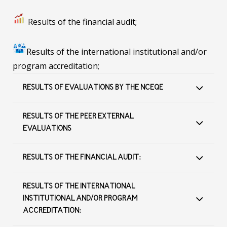
Results of the financial audit;
Results of the international institutional and/or
program accreditation;
RESULTS OF EVALUATIONS BY THE NCEQE
RESULTS OF THE PEER EXTERNAL
EVALUATIONS
RESULTS OF THE FINANCIAL AUDIT:
RESULTS OF THE INTERNATIONAL
INSTITUTIONAL AND/OR PROGRAM
ACCREDITATION: