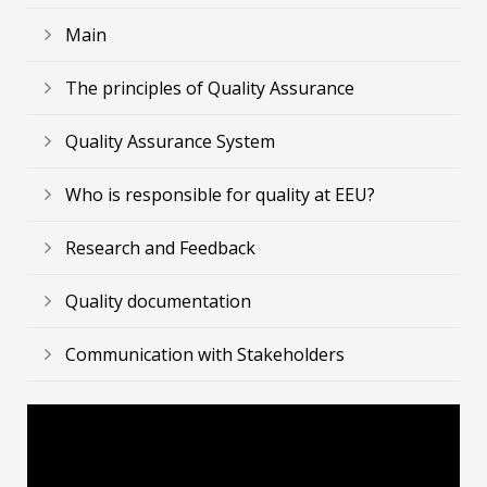
Main
The principles of Quality Assurance
Quality Assurance System
Who is responsible for quality at EEU?
Research and Feedback
Quality documentation
Communication with Stakeholders
Video
Player